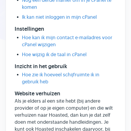
Nog een derde manier om in je cPanel te
komen
Ik kan niet inloggen in mijn cPanel
Instellingen
Hoe kan ik mijn contact e-mailadres voor
cPanel wijzigen
Hoe wijzig ik de taal in cPanel
Inzicht in het gebruik
Hoe zie ik hoeveel schijfruimte ik in
gebruik heb
Website verhuizen
Als je elders al een site hebt (bij andere
provider of op je eigen computer) en die wilt
verhuizen naar Hoasted, dan kun je dat zelf
doen met onderstaande handleidingen. Je
kunt ook Hoasted inschakelen daarvoor, bij