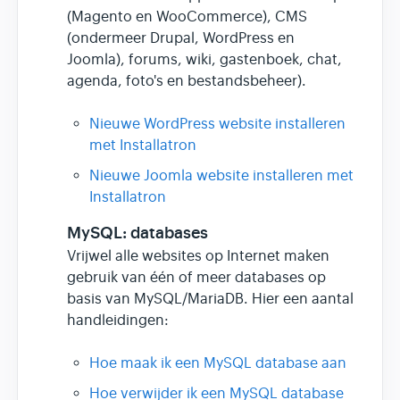
(Magento en WooCommerce), CMS
(ondermeer Drupal, WordPress en
Joomla), forums, wiki, gastenboek, chat,
agenda, foto's en bestandsbeheer).
Nieuwe WordPress website installeren
met Installatron
Nieuwe Joomla website installeren met
Installatron
MySQL: databases
Vrijwel alle websites op Internet maken
gebruik van één of meer databases op
basis van MySQL/MariaDB. Hier een aantal
handleidingen:
Hoe maak ik een MySQL database aan
Hoe verwijder ik een MySQL database