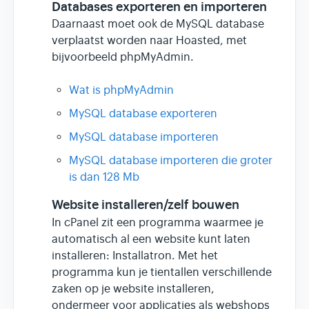
Databases exporteren en importeren
Daarnaast moet ook de MySQL database
verplaatst worden naar Hoasted, met
bijvoorbeeld phpMyAdmin.
Wat is phpMyAdmin
MySQL database exporteren
MySQL database importeren
MySQL database importeren die groter
is dan 128 Mb
Website installeren/zelf bouwen
In cPanel zit een programma waarmee je
automatisch al een website kunt laten
installeren: Installatron. Met het
programma kun je tientallen verschillende
zaken op je website installeren,
ondermeer voor applicaties als webshops