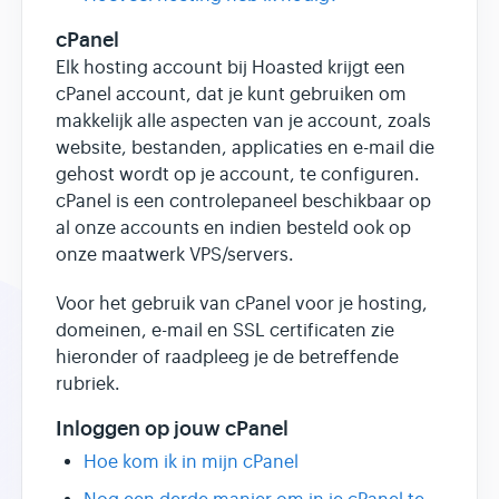
cPanel
Elk hosting account bij Hoasted krijgt een
cPanel account, dat je kunt gebruiken om
makkelijk alle aspecten van je account, zoals
website, bestanden, applicaties en e-mail die
gehost wordt op je account, te configuren.
cPanel is een controlepaneel beschikbaar op
al onze accounts en indien besteld ook op
onze maatwerk VPS/servers.
Voor het gebruik van cPanel voor je hosting,
domeinen, e-mail en SSL certificaten zie
hieronder of raadpleeg je de betreffende
rubriek.
Inloggen op jouw cPanel
Hoe kom ik in mijn cPanel