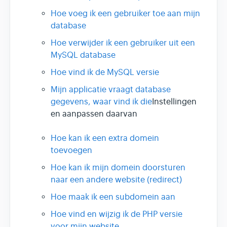
Hoe voeg ik een gebruiker toe aan mijn
database
Hoe verwijder ik een gebruiker uit een
MySQL database
Hoe vind ik de MySQL versie
Mijn applicatie vraagt database
gegevens, waar vind ik die
Instellingen
en aanpassen daarvan
Hoe kan ik een extra domein
toevoegen
Hoe kan ik mijn domein doorsturen
naar een andere website (redirect)
Hoe maak ik een subdomein aan
Hoe vind en wijzig ik de PHP versie
voor mijn website