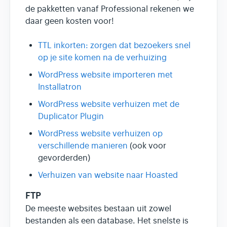
de pakketten vanaf Professional rekenen we
daar geen kosten voor!
TTL inkorten: zorgen dat bezoekers snel
op je site komen na de verhuizing
WordPress website importeren met
Installatron
WordPress website verhuizen met de
Duplicator Plugin
WordPress website verhuizen op
verschillende manieren
(ook voor
gevorderden)
Verhuizen van website naar Hoasted
FTP
De meeste websites bestaan uit zowel
bestanden als een database. Het snelste is