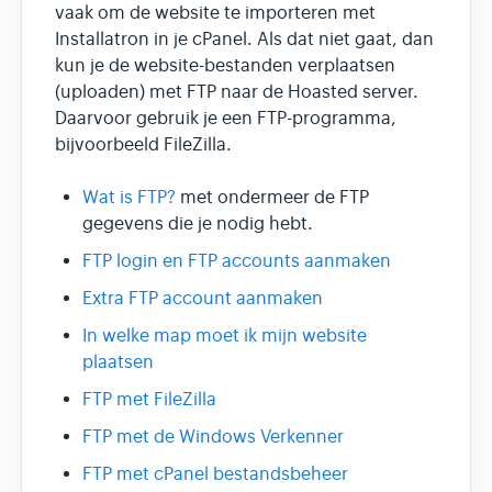
vaak om de website te importeren met
Installatron in je cPanel. Als dat niet gaat, dan
kun je de website-bestanden verplaatsen
(uploaden) met FTP naar de Hoasted server.
Daarvoor gebruik je een FTP-programma,
bijvoorbeeld FileZilla.
Wat is FTP?
met ondermeer de FTP
gegevens die je nodig hebt.
FTP login en FTP accounts aanmaken
Extra FTP account aanmaken
In welke map moet ik mijn website
plaatsen
FTP met FileZilla
FTP met de Windows Verkenner
FTP met cPanel bestandsbeheer