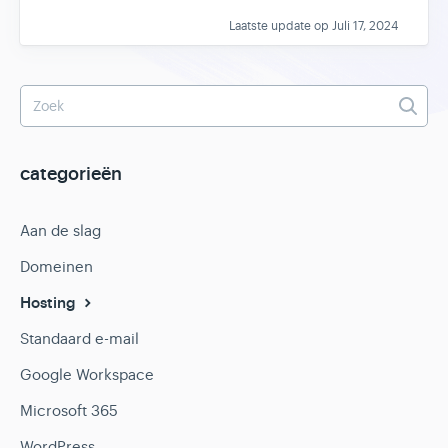
Laatste update op Juli 17, 2024
categorieën
Aan de slag
Domeinen
Hosting
Standaard e-mail
Google Workspace
Microsoft 365
WordPress