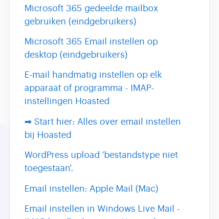
Microsoft 365 gedeelde mailbox
gebruiken (eindgebruikers)
Microsoft 365 Email instellen op
desktop (eindgebruikers)
E-mail handmatig instellen op elk
apparaat of programma - IMAP-
instellingen Hoasted
➡ Start hier: Alles over email instellen
bij Hoasted
WordPress upload 'bestandstype niet
toegestaan'.
Email instellen: Apple Mail (Mac)
Email instellen in Windows Live Mail -