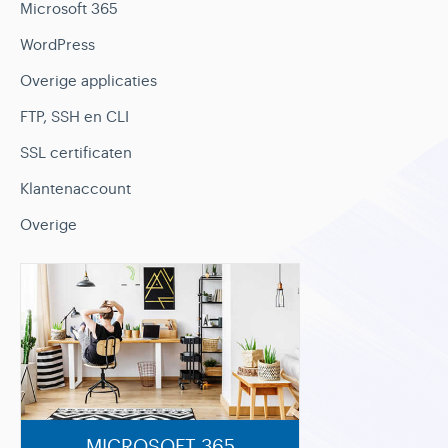
Microsoft 365
WordPress
Overige applicaties
FTP, SSH en CLI
SSL certificaten
Klantenaccount
Overige
MICROSOFT 365