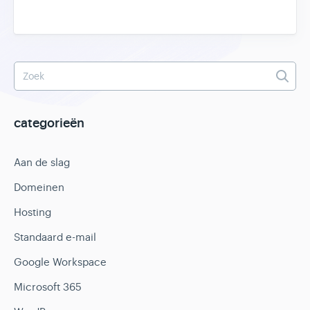
categorieën
Aan de slag
Domeinen
Hosting
Standaard e-mail
Google Workspace
Microsoft 365