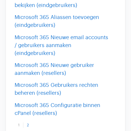
bekijken (eindgebruikers)
Microsoft 365 Aliassen toevoegen
(eindgebruikers)
Microsoft 365 Nieuwe email accounts
/ gebruikers aanmaken
(eindgebruikers)
Microsoft 365 Nieuwe gebruiker
aanmaken (resellers)
Microsoft 365 Gebruikers rechten
beheren (resellers)
Microsoft 365 Configuratie binnen
cPanel (resellers)
1
2