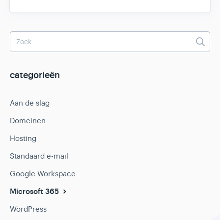
categorieën
Aan de slag
Domeinen
Hosting
Standaard e-mail
Google Workspace
Microsoft 365
WordPress