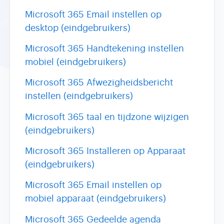
Microsoft 365 Email instellen op
desktop (eindgebruikers)
Microsoft 365 Handtekening instellen
mobiel (eindgebruikers)
Microsoft 365 Afwezigheidsbericht
instellen (eindgebruikers)
Microsoft 365 taal en tijdzone wijzigen
(eindgebruikers)
Microsoft 365 Installeren op Apparaat
(eindgebruikers)
Microsoft 365 Email instellen op
mobiel apparaat (eindgebruikers)
Microsoft 365 Gedeelde agenda