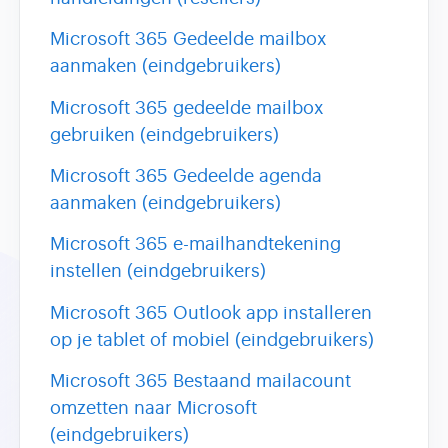
Microsoft 365 Gedeelde mailbox
aanmaken (eindgebruikers)
Microsoft 365 gedeelde mailbox
gebruiken (eindgebruikers)
Microsoft 365 Gedeelde agenda
aanmaken (eindgebruikers)
Microsoft 365 e-mailhandtekening
instellen (eindgebruikers)
Microsoft 365 Outlook app installeren
op je tablet of mobiel (eindgebruikers)
Microsoft 365 Bestaand mailacount
omzetten naar Microsoft
(eindgebruikers)