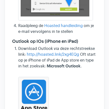
Raadpleeg de
Hoasted handleiding
om je
e-mail vervolgens in te stellen
Outlook op IOs (iPhone en iPad)
Download Outlook via deze rechtstreekse
link:
http://hoasted.link/2xg4EQg
Oft start
op je iPhone of iPad de App store en type
Microsoft Outlook
in het zoekvak:
.