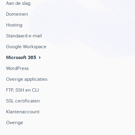
Aan de slag
Domeinen
Hosting
Standaard e-mail
Google Workspace
Microsoft 365
WordPress
Overige applicaties
FTP, SSH en CLI
SSL certificaten
Klantenaccount
Overige