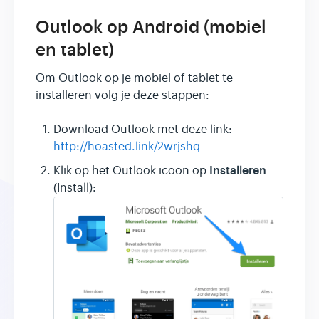
Outlook op Android (mobiel
en tablet)
Om Outlook op je mobiel of tablet te
installeren volg je deze stappen:
Download Outlook met deze link:
http://hoasted.link/2wrjshq
Installeren
Klik op het Outlook icoon op
(Install):