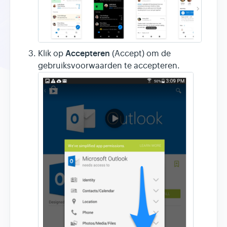
Accepteren
Klik op
(Accept) om de
gebruiksvoorwaarden te accepteren.