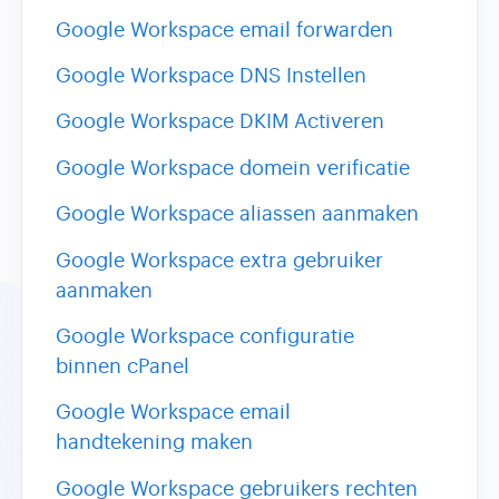
Google Workspace email forwarden
Google Workspace DNS Instellen
Google Workspace DKIM Activeren
Google Workspace domein verificatie
Google Workspace aliassen aanmaken
Google Workspace extra gebruiker
aanmaken
Google Workspace configuratie
binnen cPanel
Google Workspace email
handtekening maken
Google Workspace gebruikers rechten