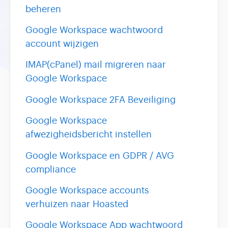
beheren
Google Workspace wachtwoord
account wijzigen
IMAP(cPanel) mail migreren naar
Google Workspace
Google Workspace 2FA Beveiliging
Google Workspace
afwezigheidsbericht instellen
Google Workspace en GDPR / AVG
compliance
Google Workspace accounts
verhuizen naar Hoasted
Google Workspace App wachtwoord