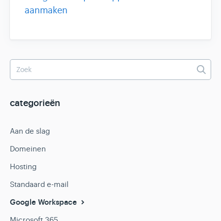
aanmaken
categorieën
Aan de slag
Domeinen
Hosting
Standaard e-mail
Google Workspace
Microsoft 365