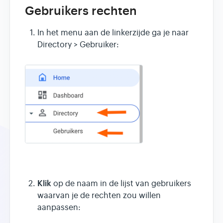
Gebruikers rechten
In het menu aan de linkerzijde ga je naar
Directory > Gebruiker:
Klik
op de naam in de lijst van gebruikers
waarvan je de rechten zou willen
aanpassen: