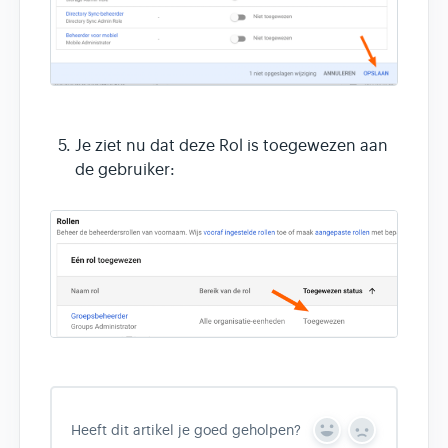
Je ziet nu dat deze Rol is toegewezen aan
de gebruiker:
Heeft dit artikel je goed geholpen?
Y
N