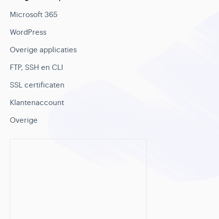
Microsoft 365
WordPress
Overige applicaties
FTP, SSH en CLI
SSL certificaten
Klantenaccount
Overige