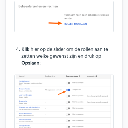
Klik
hier op de slider om de rollen aan te
zetten welke gewenst zijn en druk op
Opslaan
: