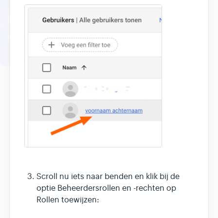
Scroll nu iets naar benden en klik bij de
optie Beheerdersrollen en -rechten op
Rollen toewijzen: