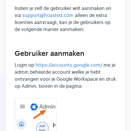
Indien je zelf de gebruiker wilt aanmaken en
via
support@hoasted.com
alleen de extra
licenties aanvraagt, kan je de gebruikers op
de volgende manier aanmaken:
Gebruiker aanmaken
Login op
https://accounts.google.com/
me je
admin beheerde account welke je hebt
ontvangen voor je Google Workspace en druk
op Admin, boven in de pagina: