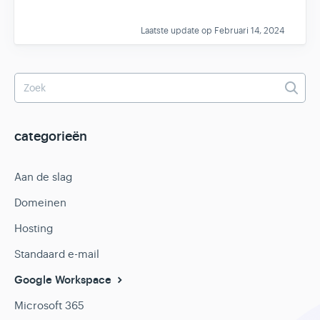
Laatste update op Februari 14, 2024
categorieën
Aan de slag
Domeinen
Hosting
Standaard e-mail
Google Workspace
Microsoft 365