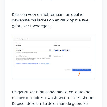
Kies een voor en achternaam en geef je
gewenste mailadres op en druk op nieuwe
gebruiker toevoegen:
De gebruiker is nu aangemaakt en je ziet het
nieuwe mailadres + wachtwoord in je scherm.
Kopieer deze om te delen aan de gebruiker