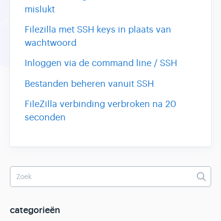
mislukt
Filezilla met SSH keys in plaats van
wachtwoord
Inloggen via de command line / SSH
Bestanden beheren vanuit SSH
FileZilla verbinding verbroken na 20
seconden
categorieën