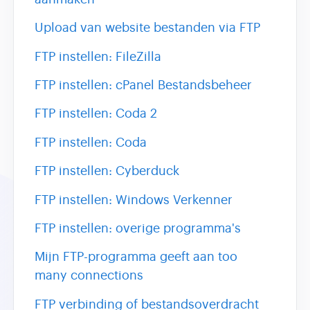
Upload van website bestanden via FTP
FTP instellen: FileZilla
FTP instellen: cPanel Bestandsbeheer
FTP instellen: Coda 2
FTP instellen: Coda
FTP instellen: Cyberduck
FTP instellen: Windows Verkenner
FTP instellen: overige programma's
Mijn FTP-programma geeft aan too
many connections
FTP verbinding of bestandsoverdracht