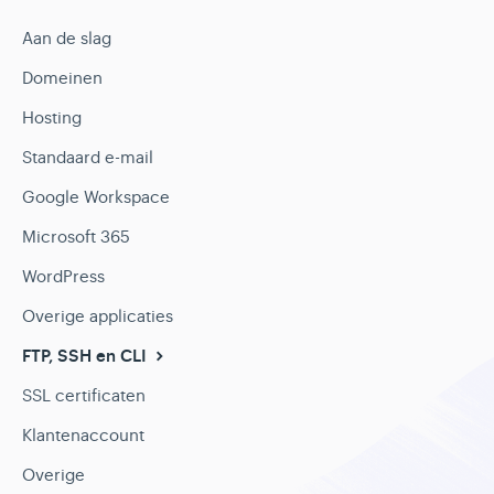
Aan de slag
Domeinen
Hosting
Standaard e-mail
Google Workspace
Microsoft 365
WordPress
Overige applicaties
FTP, SSH en CLI
SSL certificaten
Klantenaccount
Overige