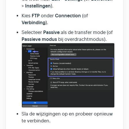
Instellingen
>
).
FTP
Connection
Kies
onder
(of
Verbinding
).
Passive
Selecteer
als de transfer mode (of
Passieve modus
bij overdrachtmodus).
Sla de wijzigingen op en probeer opnieuw
te verbinden.