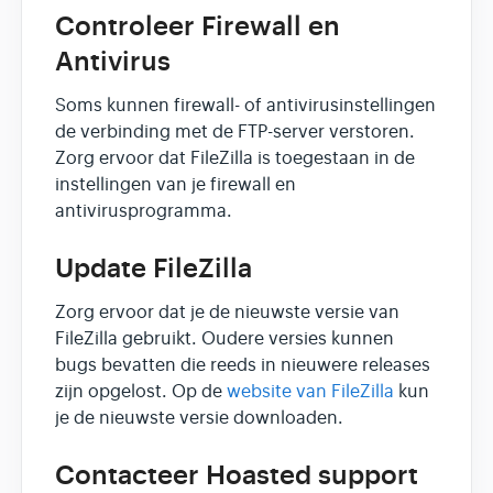
Controleer Firewall en
Antivirus
Soms kunnen firewall- of antivirusinstellingen
de verbinding met de FTP-server verstoren.
Zorg ervoor dat FileZilla is toegestaan in de
instellingen van je firewall en
antivirusprogramma.
Update FileZilla
Zorg ervoor dat je de nieuwste versie van
FileZilla gebruikt. Oudere versies kunnen
bugs bevatten die reeds in nieuwere releases
zijn opgelost. Op de
website van FileZilla
kun
je de nieuwste versie downloaden.
Contacteer Hoasted support