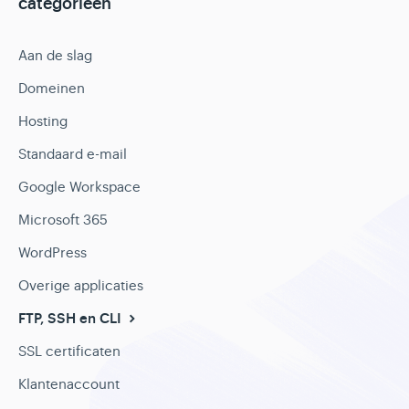
categorieën
Aan de slag
Domeinen
Hosting
Standaard e-mail
Google Workspace
Microsoft 365
WordPress
Overige applicaties
FTP, SSH en CLI
SSL certificaten
Klantenaccount