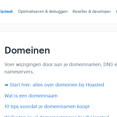
lpdesk
Optimaliseren & debuggen
Reseller & developer
Domeinen
Voer wijzigingen door aan je domeinnamen, DNS 
nameservers.
➡ Start hier: alles over domeinen bij Hoasted
Wat is een domeinnaam
10 tips voordat je domeinnamen koopt