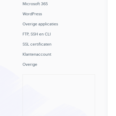
Microsoft 365
WordPress
Overige applicaties
FTP, SSH en CLI
SSL certificaten
Klantenaccount
Overige