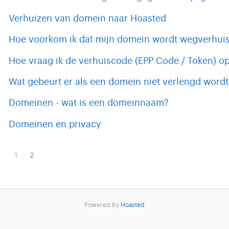
Verhuizen van domein naar Hoasted
Hoe voorkom ik dat mijn domein wordt wegverhui
Hoe vraag ik de verhuiscode (EPP Code / Token) o
Wat gebeurt er als een domein niet verlengd wordt
Domeinen - wat is een domeinnaam?
Domeinen en privacy
1
2
Powered by
Hoasted