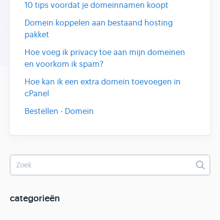
10 tips voordat je domeinnamen koopt
Domein koppelen aan bestaand hosting
pakket
Hoe voeg ik privacy toe aan mijn domeinen
en voorkom ik spam?
Hoe kan ik een extra domein toevoegen in
cPanel
Bestellen - Domein
categorieën