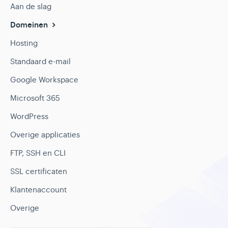
Aan de slag
Domeinen
Hosting
Standaard e-mail
Google Workspace
Microsoft 365
WordPress
Overige applicaties
FTP, SSH en CLI
SSL certificaten
Klantenaccount
Overige