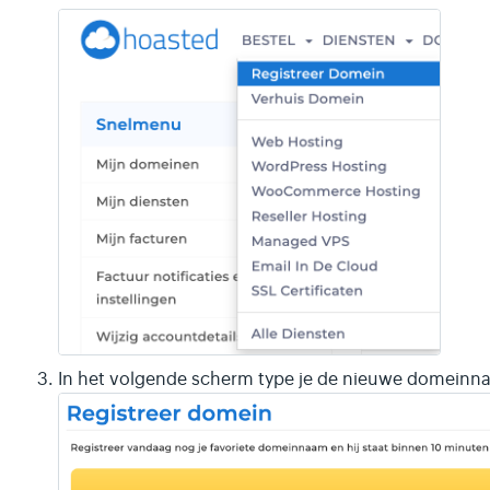
In het volgende scherm type je de nieuwe domeinna