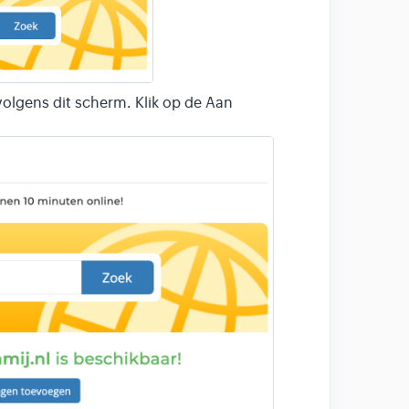
rvolgens dit scherm. Klik op de Aan