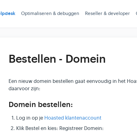
lpdesk
Optimaliseren & debuggen
Reseller & developer
Bestellen - Domein
Een nieuw domein bestellen gaat eenvoudig in het Hoa
daarvoor zijn:
Domein bestellen:
Log in op je
Hoasted klantenaccount
Klik Bestel en kies: Registreer Domein: