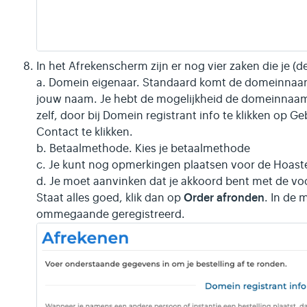
In het Afrekenscherm zijn er nog vier zaken die je (
a. Domein eigenaar. Standaard komt de domeinnaam (
jouw naam. Je hebt de mogelijkheid de domeinnaam
zelf, door bij Domein registrant info te klikken op 
Contact te klikken.
b. Betaalmethode. Kies je betaalmethode
c. Je kunt nog opmerkingen plaatsen voor de Hoast
d. Je moet aanvinken dat je akkoord bent met de v
Order afronden
Staat alles goed, klik dan op
. In de
ommegaande geregistreerd.