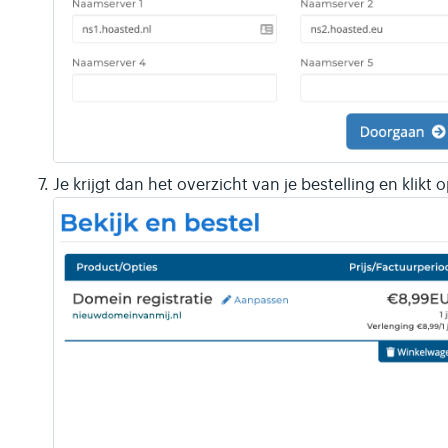
Je krijgt dan het overzicht van je bestelling en klikt