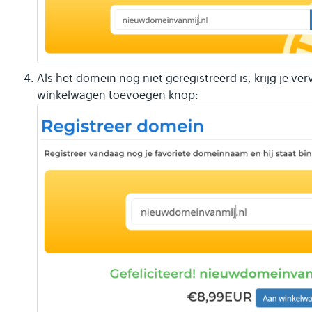
Als het domein nog niet geregistreerd is, krijg je ve
winkelwagen toevoegen knop: