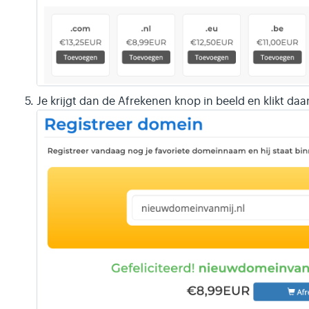
Je krijgt dan de Afrekenen knop in beeld en klikt daa