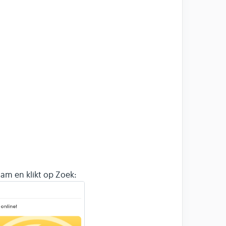
am en klikt op Zoek: