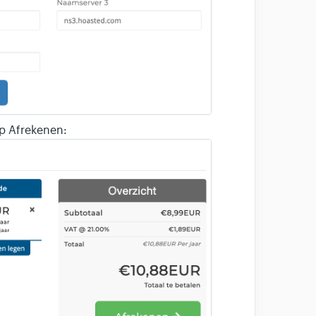
 op Afrekenen: