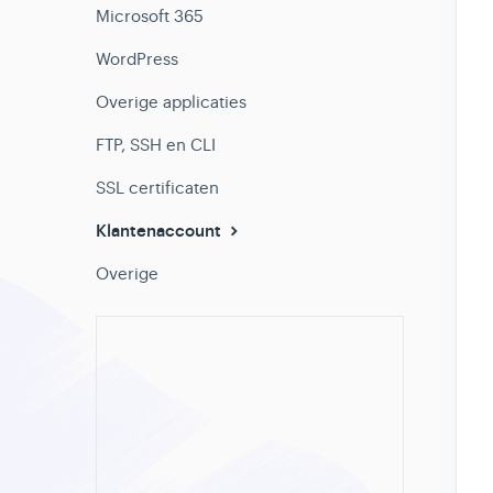
Microsoft 365
WordPress
Overige applicaties
FTP, SSH en CLI
SSL certificaten
Klantenaccount
Overige