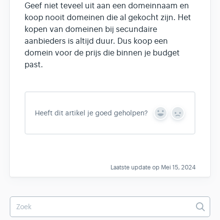
Geef niet teveel uit aan een domeinnaam en
koop nooit domeinen die al gekocht zijn. Het
kopen van domeinen bij secundaire
aanbieders is altijd duur. Dus koop een
domein voor de prijs die binnen je budget
past.
Heeft dit artikel je goed geholpen?
Y
N
e
o
s
Laatste update op Mei 15, 2024