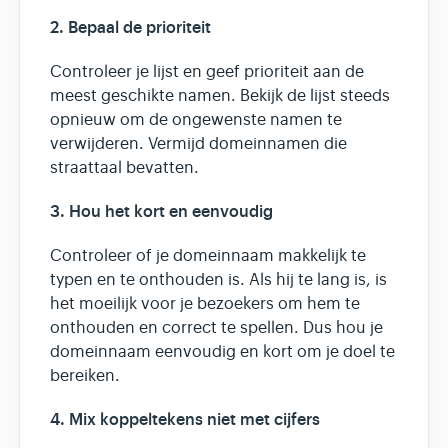
2. Bepaal de prioriteit
Controleer je lijst en geef prioriteit aan de
meest geschikte namen. Bekijk de lijst steeds
opnieuw om de ongewenste namen te
verwijderen. Vermijd domeinnamen die
straattaal bevatten.
3. Hou het kort en eenvoudig
Controleer of je domeinnaam makkelijk te
typen en te onthouden is. Als hij te lang is, is
het moeilijk voor je bezoekers om hem te
onthouden en correct te spellen. Dus hou je
domeinnaam eenvoudig en kort om je doel te
bereiken.
4. Mix koppeltekens niet met cijfers