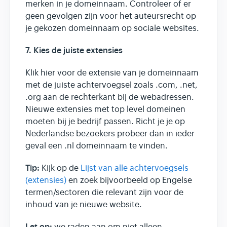
merken in je domeinnaam. Controleer of er
geen gevolgen zijn voor het auteursrecht op
je gekozen domeinnaam op sociale websites.
7. Kies de juiste extensies
Klik hier voor de extensie van je domeinnaam
met de juiste achtervoegsel zoals .com, .net,
.org aan de rechterkant bij de webadressen.
Nieuwe extensies met top level domeinen
moeten bij je bedrijf passen. Richt je je op
Nederlandse bezoekers probeer dan in ieder
geval een .nl domeinnaam te vinden.
Tip:
Kijk op de
Lijst van alle achtervoegsels
(extensies)
en zoek bijvoorbeeld op Engelse
termen/sectoren die relevant zijn voor de
inhoud van je nieuwe website.
Let op: