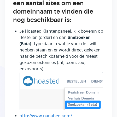
een aantal sites om een
domeinnaam te vinden die
nog beschikbaar is:
Je Hoasted Klantenpaneel: klik bovenin op
Snelzoeken
Bestellen (order) en dan
(Beta)
. Type daar in wat je voor de . wilt
hebben staan en er wordt direct gekeken
naar de beschikbaarheid voor de meest
gekozen extensies (.nl, .com, .eu,
enzovoorts).
http://www.panabee.com/