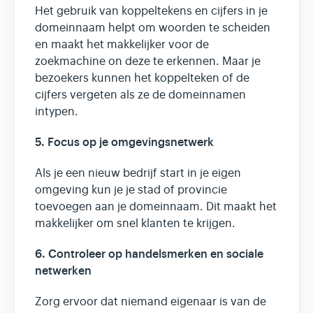
Het gebruik van koppeltekens en cijfers in je
domeinnaam helpt om woorden te scheiden
en maakt het makkelijker voor de
zoekmachine on deze te erkennen. Maar je
bezoekers kunnen het koppelteken of de
cijfers vergeten als ze de domeinnamen
intypen.
5. Focus op je omgevingsnetwerk
Als je een nieuw bedrijf start in je eigen
omgeving kun je je stad of provincie
toevoegen aan je domeinnaam. Dit maakt het
makkelijker om snel klanten te krijgen.
6. Controleer op handelsmerken en sociale
netwerken
Zorg ervoor dat niemand eigenaar is van de