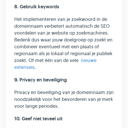
8. Gebruik keywords
Het implementeren van je zoekwoord in de
domeinnaam verbetert automatisch de SEO
voordelen van je website op zoekmachines.
Bedenk dus waar jouw doelgroep op zoekt en
combineer eventueel met een plaats of
regionaam als je lokaal of regionaal je publiek
zoekt. Of met één van de vele
nieuwe
extensies
.
9. Privacy en beveiliging
Privacy en beveiliging van je domeinnaam zijn
noodzakelijk voor het bevorderen van je merk
voor lange periodes.
10.
Geef niet teveel uit