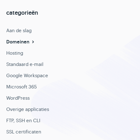
categorieën
Aan de slag
Domeinen
Hosting
Standaard e-mail
Google Workspace
Microsoft 365
WordPress
Overige applicaties
FTP, SSH en CLI
SSL certificaten