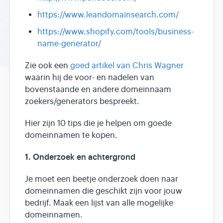
https://www.leandomainsearch.com/
https://www.shopify.com/tools/business-
name-generator/
Zie ook een
goed artikel van Chris Wagner
waarin hij de voor- en nadelen van
bovenstaande en andere domeinnaam
zoekers/generators bespreekt.
Hier zijn 10 tips die je helpen om goede
domeinnamen te kopen.
1. Onderzoek en achtergrond
Je moet een beetje onderzoek doen naar
domeinnamen die geschikt zijn voor jouw
bedrijf. Maak een lijst van alle mogelijke
domeinnamen.