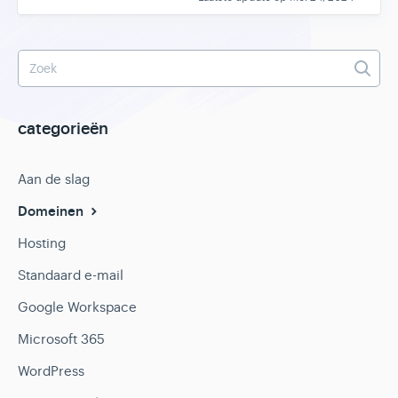
categorieën
Aan de slag
Domeinen
Hosting
Standaard e-mail
Google Workspace
Microsoft 365
WordPress