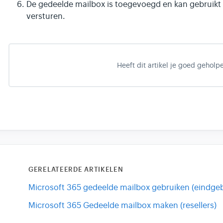
De gedeelde mailbox is toegevoegd en kan gebruikt
versturen.
Heeft dit artikel je goed geholp
GERELATEERDE ARTIKELEN
Microsoft 365 gedeelde mailbox gebruiken (eindgeb
Microsoft 365 Gedeelde mailbox maken (resellers)