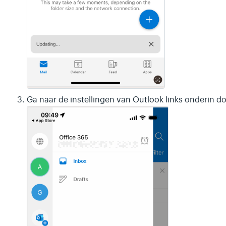
Ga naar de instellingen van Outlook links onderin d