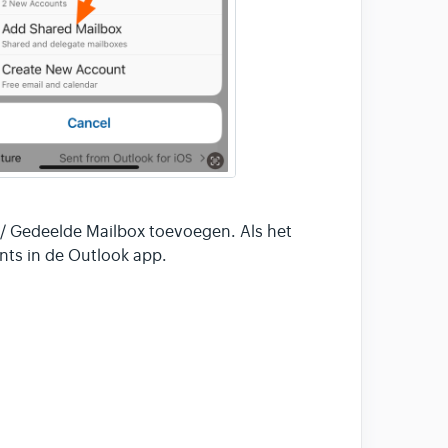
 / Gedeelde Mailbox toevoegen. Als het
nts in de Outlook app.