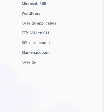
Microsoft 365
WordPress
Overige applicaties
FTP, SSH en CLI
SSL certificaten
Klantenaccount
Overige