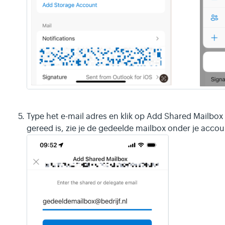
Type het e-mail adres en klik op Add Shared Mailbox
gereed is, zie je de gedeelde mailbox onder je accou