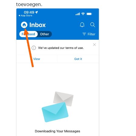
toevoegen.