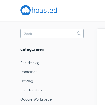
Toggle
Search
categorieën
Aan de slag
Domeinen
Hosting
Standaard e-mail
Google Workspace