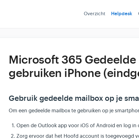
Overzicht
Helpdesk
Microsoft 365 Gedeelde
gebruiken iPhone (eindg
Gebruik gedeelde mailbox op je sma
Om een gedeelde mailbox te gebruiken op je smartphone
Open de Outlook app voor iOS of Android en log in 
Zorg ervoor dat het Hoofd account is toegevoegd vo