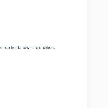
oor op het tandwiel te drukken.