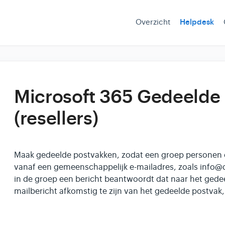
Overzicht
Helpdesk
Microsoft 365 Gedeelde
(resellers)
Maak gedeelde postvakken, zodat een groep personen 
vanaf een gemeenschappelijk e-mailadres, zoals inf
in de groep een bericht beantwoordt dat naar het gedeel
mailbericht afkomstig te zijn van het gedeelde postvak, 