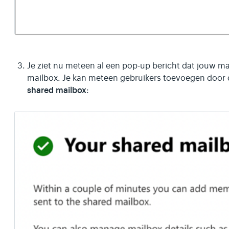
Je ziet nu meteen al een pop-up bericht dat jouw m
mailbox. Je kan meteen gebruikers toevoegen door 
shared mailbox
: