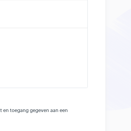
kt en toegang gegeven aan een