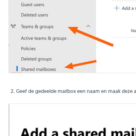
Geef de gedeelde mailbox een naam en maak deze 