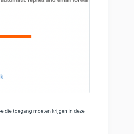
oe die toegang moeten krijgen in deze