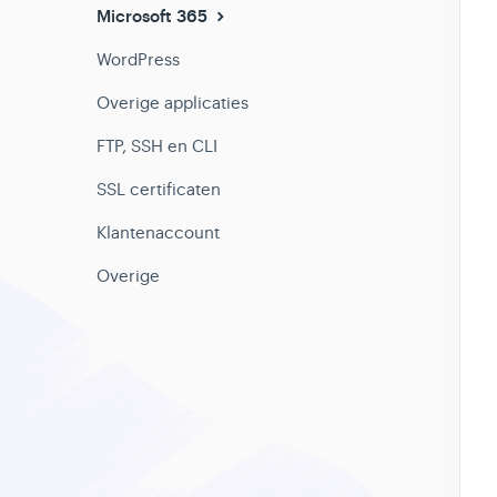
Microsoft 365
WordPress
Overige applicaties
FTP, SSH en CLI
SSL certificaten
Klantenaccount
Overige