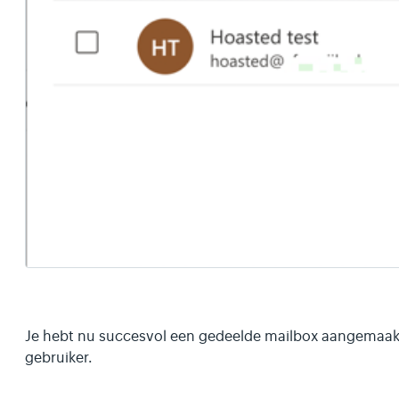
Je hebt nu succesvol een gedeelde mailbox aangemaa
gebruiker.