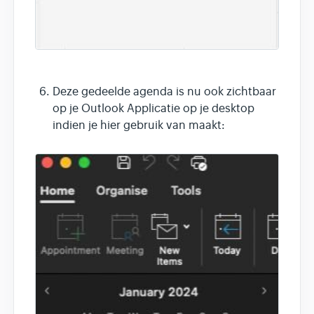
Deze gedeelde agenda is nu ook zichtbaar
op je Outlook Applicatie op je desktop
indien je hier gebruik van maakt: