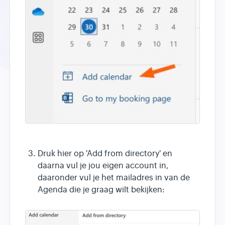
Druk hier op 'Add from directory' en
daarna vul je jou eigen account in,
daaronder vul je het mailadres in van de
Agenda die je graag wilt bekijken: