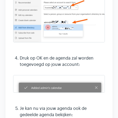
Druk op OK en de agenda zal worden
toegevoegd op jouw account:
Je kan nu via jouw agenda ook de
gedeelde agenda bekijken: