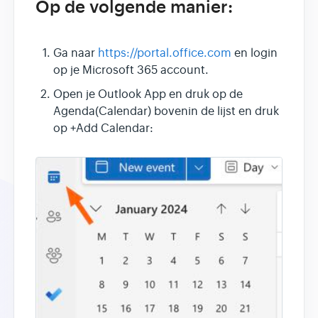
Op de volgende manier:
Ga naar
https://portal.office.com
en login
op je Microsoft 365 account.
Open je Outlook App en druk op de
Agenda(Calendar) bovenin de lijst en druk
op +Add Calendar: