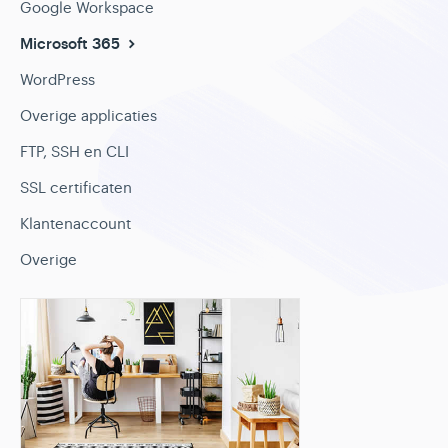
Google Workspace
Microsoft 365
WordPress
Overige applicaties
FTP, SSH en CLI
SSL certificaten
Klantenaccount
Overige