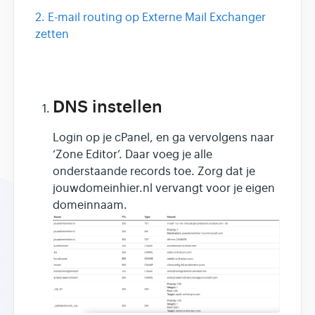
2. E-mail routing op Externe Mail Exchanger
zetten
DNS instellen
Login op je cPanel, en ga vervolgens naar
‘Zone Editor’. Daar voeg je alle
onderstaande records toe. Zorg dat je
jouwdomeinhier.nl vervangt voor je eigen
domeinnaam.