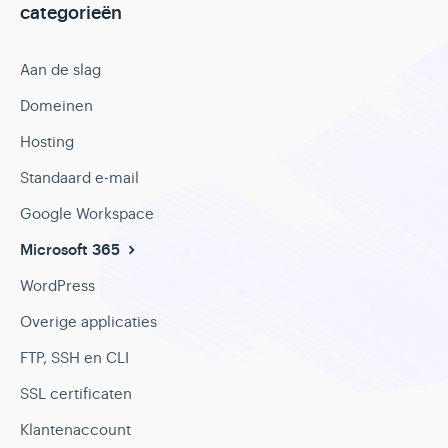
categorieën
Aan de slag
Domeinen
Hosting
Standaard e-mail
Google Workspace
Microsoft 365
WordPress
Overige applicaties
FTP, SSH en CLI
SSL certificaten
Klantenaccount