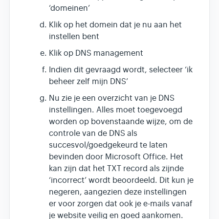
‘domeinen’
Klik op het domein dat je nu aan het
instellen bent
Klik op DNS management
Indien dit gevraagd wordt, selecteer ‘ik
beheer zelf mijn DNS’
Nu zie je een overzicht van je DNS
instellingen. Alles moet toegevoegd
worden op bovenstaande wijze, om de
controle van de DNS als
succesvol/goedgekeurd te laten
bevinden door Microsoft Office. Het
kan zijn dat het TXT record als zijnde
‘incorrect’ wordt beoordeeld. Dit kun je
negeren, aangezien deze instellingen
er voor zorgen dat ook je e-mails vanaf
je website veilig en goed aankomen.