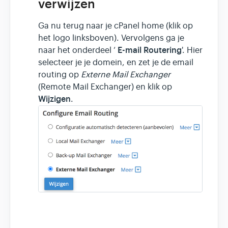
verwijzen
Ga nu terug naar je cPanel home (klik op
het logo linksboven). Vervolgens ga je
E-mail Routering
naar het onderdeel ‘
'. Hier
selecteer je je domein, en zet je de email
routing op
Externe Mail Exchanger
(Remote Mail Exchanger) en klik op
Wijzigen
.