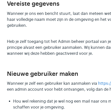
Vereiste gegevens
Wanneer je ons een bericht stuurt, laat dan meteen wete
haar volledige naam moet zijn in de omgeving en het vol
gebruiken.
Heb je zelf toegang tot het Admin beheer portaal van j
principe alvast een gebruiker aanmaken. Wij kunnen da
wanneer wij deze hebben geactiveerd voor je.
Nieuwe gebruiker maken
Wanneer je zelf een gebruiker kan aanmaken via
https:
een admin account voor hebt ontvangen, volg dan de 
Hou wel rekening dat je wel nog een mail naar ons 
schaffen voor je omgeving.