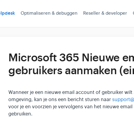
lpdesk
Optimaliseren & debuggen
Reseller & developer
Microsoft 365 Nieuwe em
gebruikers aanmaken (ei
Wanneer je een nieuwe email account of gebruiker wilt
omgeving, kan je ons een bericht sturen naar
support
voor je en voorzien je vervolgens van het nieuwe email
gebruiken.