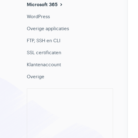
Microsoft 365
WordPress
Overige applicaties
FTP, SSH en CLI
SSL certificaten
Klantenaccount
Overige