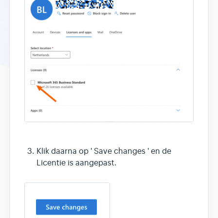
Klik daarna op ' Save changes ' en de
Licentie is aangepast.