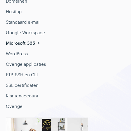
Domeinen
Hosting
Standaard e-mail
Google Workspace
Microsoft 365
WordPress
Overige applicaties
FTP, SSH en CLI
SSL certificaten
Klantenaccount
Overige