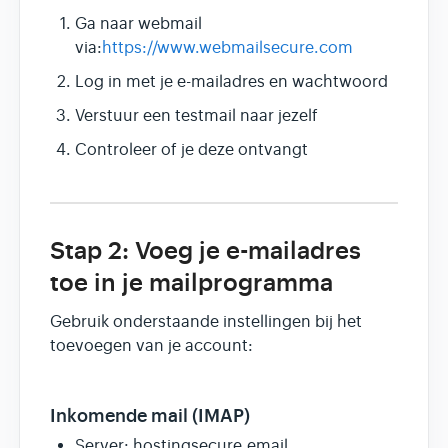
Ga naar webmail
via:
https://www.webmailsecure.com
Log in met je e-mailadres en wachtwoord
Verstuur een testmail naar jezelf
Controleer of je deze ontvangt
Stap 2: Voeg je e-mailadres
toe in je mailprogramma
Gebruik onderstaande instellingen bij het
toevoegen van je account:
Inkomende mail (IMAP)
Server: hostingsecure.email