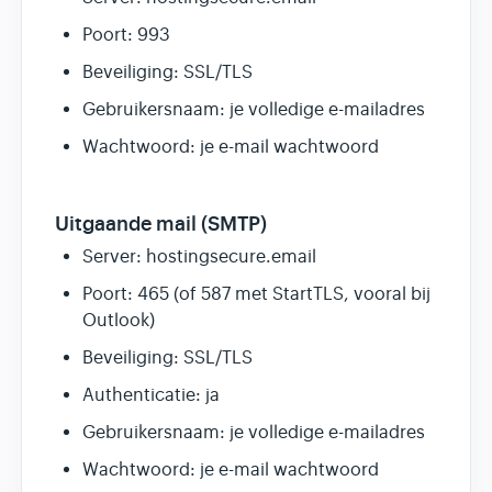
Poort: 993
Beveiliging: SSL/TLS
Gebruikersnaam: je volledige e-mailadres
Wachtwoord: je e-mail wachtwoord
Uitgaande mail (SMTP)
Server: hostingsecure.email
Poort: 465 (of 587 met StartTLS, vooral bij
Outlook)
Beveiliging: SSL/TLS
Authenticatie: ja
Gebruikersnaam: je volledige e-mailadres
Wachtwoord: je e-mail wachtwoord