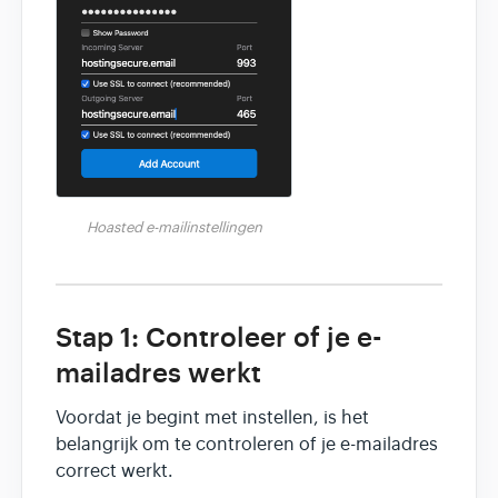
Hoasted e-mailinstellingen
Stap 1: Controleer of je e-
mailadres werkt
Voordat je begint met instellen, is het
belangrijk om te controleren of je e-mailadres
correct werkt.