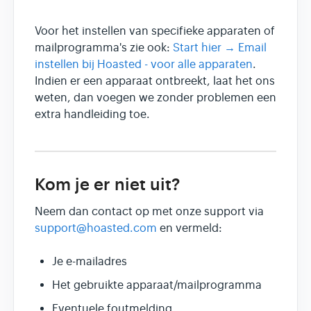
Voor het instellen van specifieke apparaten of
mailprogramma's zie ook:
Start hier → Email
instellen bij Hoasted - voor alle apparaten
.
Indien er een apparaat ontbreekt, laat het ons
weten, dan voegen we zonder problemen een
extra handleiding toe.
Kom je er niet uit?
Neem dan contact op met onze support via
support@hoasted.com
en vermeld:
Je e-mailadres
Het gebruikte apparaat/mailprogramma
Eventuele foutmelding