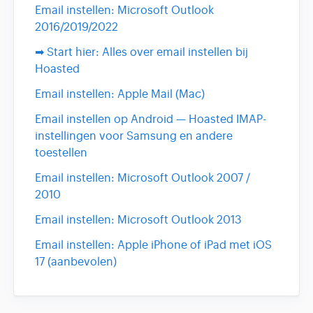
Email instellen: Microsoft Outlook
2016/2019/2022
➡ Start hier: Alles over email instellen bij
Hoasted
Email instellen: Apple Mail (Mac)
Email instellen op Android — Hoasted IMAP-
instellingen voor Samsung en andere
toestellen
Email instellen: Microsoft Outlook 2007 /
2010
Email instellen: Microsoft Outlook 2013
Email instellen: Apple iPhone of iPad met iOS
17 (aanbevolen)