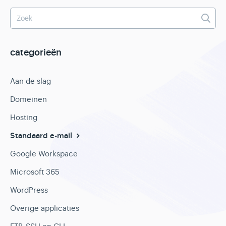
categorieën
Aan de slag
Domeinen
Hosting
Standaard e-mail
Google Workspace
Microsoft 365
WordPress
Overige applicaties