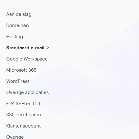
Aan de slag
Domeinen
Hosting
Standaard e-mail
Google Workspace
Microsoft 365
WordPress
Overige applicaties
FTP, SSH en CLI
SSL certificaten
Klantenaccount
Overige