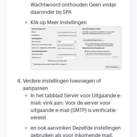
Wachtwoord onthouden Geen vinkje
daaronder bij SPA
Klik op Meer Instellingen
Verdere instellingen toevoegen of
aanpassen
In het tabblad Server voor Uitgaande e-
mail: vink aan: Voor de server voor
uitgaande e-mail (SMTP) is verificatie
vereist
en ook aanvinken Dezelfde instellingen
gebruiken als voor inkomende mail.