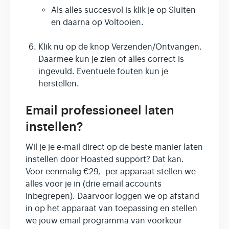
Als alles succesvol is klik je op Sluiten
en daarna op Voltooien.
Klik nu op de knop Verzenden/Ontvangen.
Daarmee kun je zien of alles correct is
ingevuld. Eventuele fouten kun je
herstellen.
Email professioneel laten
instellen?
Wil je je e-mail direct op de beste manier laten
instellen door Hoasted support? Dat kan.
Voor eenmalig €29,- per apparaat stellen we
alles voor je in (drie email accounts
inbegrepen). Daarvoor loggen we op afstand
in op het apparaat van toepassing en stellen
we jouw email programma van voorkeur