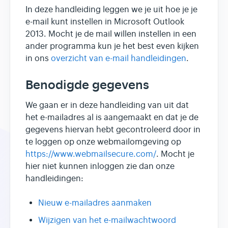
In deze handleiding leggen we je uit hoe je je
e-mail kunt instellen in Microsoft Outlook
2013. Mocht je de mail willen instellen in een
ander programma kun je het best even kijken
in ons
overzicht van e-mail handleidingen
.
Benodigde gegevens
We gaan er in deze handleiding van uit dat
het e-mailadres al is aangemaakt en dat je de
gegevens hiervan hebt gecontroleerd door in
te loggen op onze webmailomgeving op
https://www.webmailsecure.com/
. Mocht je
hier niet kunnen inloggen zie dan onze
handleidingen:
Nieuw e-mailadres aanmaken
Wijzigen van het e-mailwachtwoord