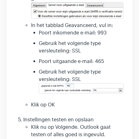
In het tabblad Geavanceerd, vul in:
Poort inkomende e-mail: 993
Gebruik het volgende type
versleuteling: SSL
Poort uitgaande e-mail: 465
Gebruik het volgende type
versleuteling: SSL
Klik op OK
Instellingen testen en opslaan
Klik nu op Volgende. Outlook gaat
testen of alles goed is ingevuld.