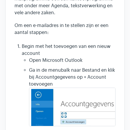
met onder meer Agenda, tekstverwerking en
vele andere zaken.
Om een e-mailadres in te stellen zijn er een
aantal stappen:
Begin met het toevoegen van een nieuw
account
Open Microsoft Outlook
Ga in de menubalk naar Bestand en klik
bij Accountgegevens op + Account
toevoegen