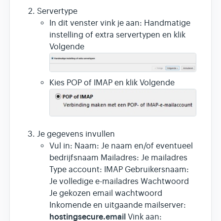
Servertype
In dit venster vink je aan: Handmatige
instelling of extra servertypen en klik
Volgende
Kies POP of IMAP en klik Volgende
Je gegevens invullen
Vul in: Naam: Je naam en/of eventueel
bedrijfsnaam Mailadres: Je mailadres
Type account: IMAP Gebruikersnaam:
Je volledige e-mailadres Wachtwoord
Je gekozen email wachtwoord
Inkomende en uitgaande mailserver:
hostingsecure
.email
Vink aan: