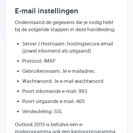
E-mail instellingen
Onderstaand de gegevens die je nodig hebt
bij de volgende stappen in deze handleiding:
Server / Hostnaam: hostingsecure.email
(zowel inkomend als uitgaand)
Protocol: IMAP
Gebruikersnaam: Je e-mailadres.
Wachtwoord: Je e-mail wachtwoord
Poort inkomende e-mail: 993
Poort uitgaande e-mail: 465
Versleuteling: SSL
Outlook 2013 is behalve een e-
mailprogramma ook een kantoorprogramma