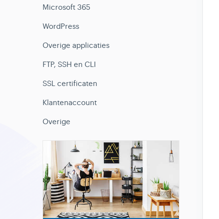
Microsoft 365
WordPress
Overige applicaties
FTP, SSH en CLI
SSL certificaten
Klantenaccount
Overige