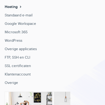
Hosting
Standaard e-mail
Google Workspace
Microsoft 365
WordPress
Overige applicaties
FTP, SSH en CLI
SSL certificaten
Klantenaccount
Overige