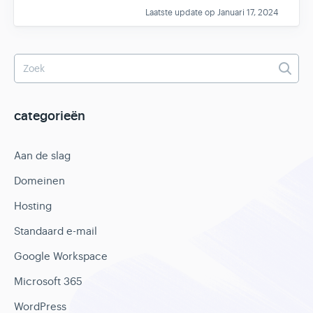
Laatste update op Januari 17, 2024
categorieën
Aan de slag
Domeinen
Hosting
Standaard e-mail
Google Workspace
Microsoft 365
WordPress