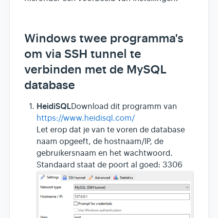
Windows twee programma's
om via SSH tunnel te
verbinden met de MySQL
database
HeidiSQL
Download dit programm van
https://www.heidisql.com/
Let erop dat je van te voren de database
naam opgeeft, de hostnaam/IP, de
gebruikersnaam en het wachtwoord.
Standaard staat de poort al goed: 3306