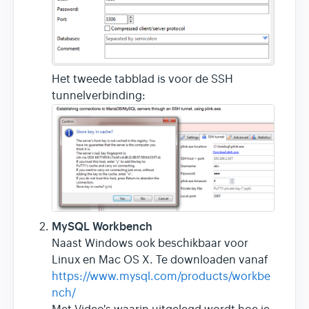
Het tweede tabblad is voor de SSH
tunnelverbinding:
MySQL Workbench
Naast Windows ook beschikbaar voor
Linux en Mac OS X. Te downloaden vanaf
https://www.mysql.com/products/workbe
nch/