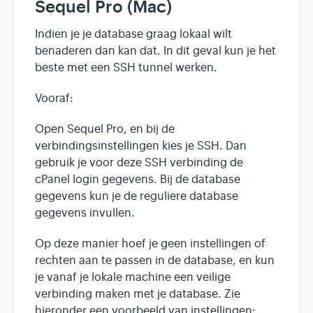
Sequel Pro (Mac)
Indien je je database graag lokaal wilt
benaderen dan kan dat. In dit geval kun je het
beste met een SSH tunnel werken.
Vooraf:
Open Sequel Pro, en bij de
verbindingsinstellingen kies je SSH. Dan
gebruik je voor deze SSH verbinding de
cPanel login gegevens. Bij de database
gegevens kun je de reguliere database
gegevens invullen.
Op deze manier hoef je geen instellingen of
rechten aan te passen in de database, en kun
je vanaf je lokale machine een veilige
verbinding maken met je database. Zie
hieronder een voorbeeld van instellingen: