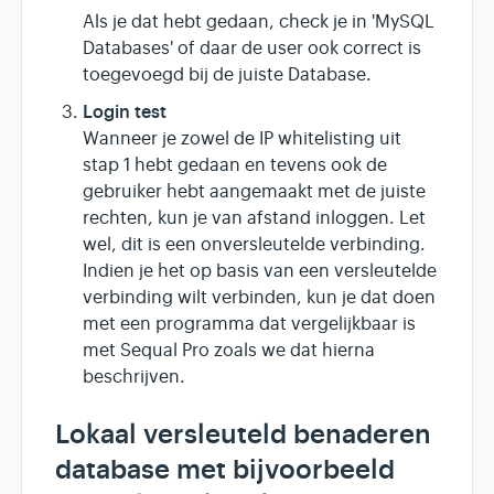
Als je dat hebt gedaan, check je in 'MySQL
Databases' of daar de user ook correct is
toegevoegd bij de juiste Database.
Login test
Wanneer je zowel de IP whitelisting uit
stap 1 hebt gedaan en tevens ook de
gebruiker hebt aangemaakt met de juiste
rechten, kun je van afstand inloggen. Let
wel, dit is een onversleutelde verbinding.
Indien je het op basis van een versleutelde
verbinding wilt verbinden, kun je dat doen
met een programma dat vergelijkbaar is
met Sequal Pro zoals we dat hierna
beschrijven.
Lokaal versleuteld benaderen
database met bijvoorbeeld