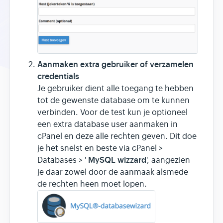
Aanmaken extra gebruiker of verzamelen
credentials
Je gebruiker dient alle toegang te hebben
tot de gewenste database om te kunnen
verbinden. Voor de test kun je optioneel
een extra database user aanmaken in
cPanel en deze alle rechten geven. Dit doe
je het snelst en beste via cPanel >
MySQL wizzard
Databases > '
', aangezien
je daar zowel door de aanmaak alsmede
de rechten heen moet lopen.