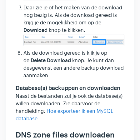
Daar zie je of het maken van de download
nog bezig is. Als de download gereed is
krijg je de mogelijkheid om op de
Download
knop te klikken:
Als de download gereed is klik je op
Delete Download
de
knop. Je kunt dan
desgewenst een andere backup download
aanmaken
Database(s) backuppen en downloaden
Naast de bestanden zul je ook de database(s)
willen downloaden. Zie daarvoor de
handleiding:
Hoe exporteer ik een MySQL
database
.
DNS zone files downloaden