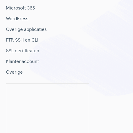
Microsoft 365
WordPress
Overige applicaties
FTP, SSH en CLI
SSL certificaten
Klantenaccount
Overige