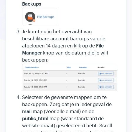
Backups
Je komt nu in het overzicht van
beschikbare account backups van de
File
afgelopen 14 dagen en klik op de
Manager
knop van de datum die je wilt
backuppen:
Selecteer de gewenste mappen om te
backuppen. Zorg dat je in ieder geval de
mail
map (voor alle e-mail) en de
public_html
map (waar standaard de
website draait) geselecteerd hebt. Scroll