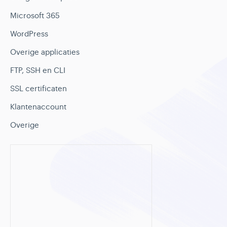
Microsoft 365
WordPress
Overige applicaties
FTP, SSH en CLI
SSL certificaten
Klantenaccount
Overige