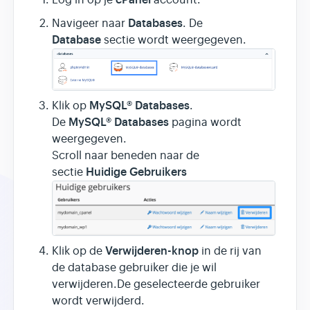
Databases
Navigeer naar
. De
Database
sectie wordt weergegeven.
MySQL® Databases
Klik op
.
MySQL® Databases
De
pagina wordt
weergegeven.
Scroll naar beneden naar de
Huidige Gebruikers
sectie
Verwijderen-knop
Klik op de
in de rij van
de database gebruiker die je wil
verwijderen.De geselecteerde gebruiker
wordt verwijderd.