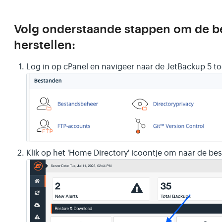
Volg onderstaande stappen om de be
herstellen:
Log in op cPanel en navigeer naar de JetBackup 5 to
Klik op het 'Home Directory' icoontje om naar de b