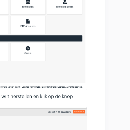
ilt herstellen en klik op de knop