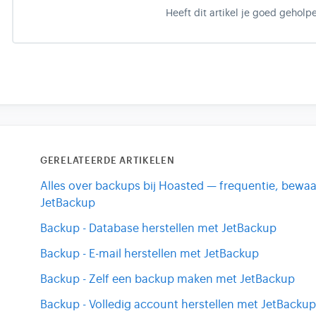
Heeft dit artikel je goed geholp
GERELATEERDE ARTIKELEN
Alles over backups bij Hoasted — frequentie, bewaart
JetBackup
Backup - Database herstellen met JetBackup
Backup - E-mail herstellen met JetBackup
Backup - Zelf een backup maken met JetBackup
Backup - Volledig account herstellen met JetBacku