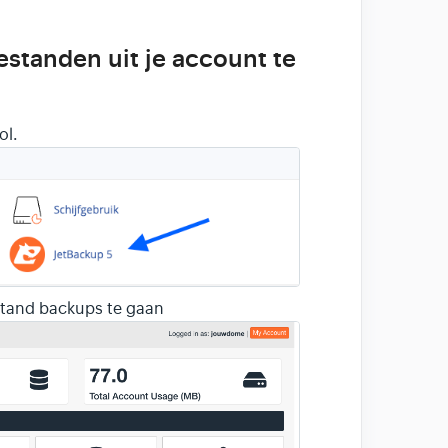
standen uit je account te
ol.
estand backups te gaan