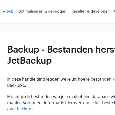
lpdesk
Optimaliseren & debuggen
Reseller & developer
Backup - Bestanden hers
JetBackup
In deze handleiding leggen we je uit hoe je bestanden k
BackUp 5.
Mocht je de bestanden van je e-mail of een database wil
manier. Voor meer informatie hierover kan je het beste 
over backups