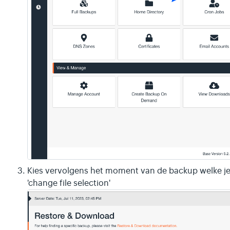
Kies vervolgens het moment van de backup welke je w
'change file selection'