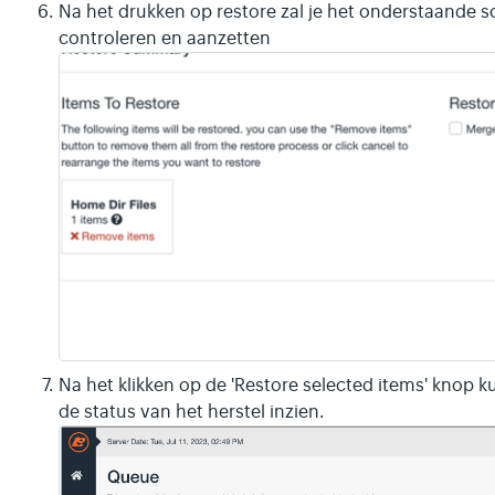
Na het drukken op restore zal je het onderstaande s
controleren en aanzetten
Na het klikken op de 'Restore selected items' knop 
de status van het herstel inzien.