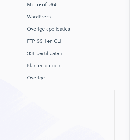
Microsoft 365
WordPress
Overige applicaties
FTP, SSH en CLI
SSL certificaten
Klantenaccount
Overige