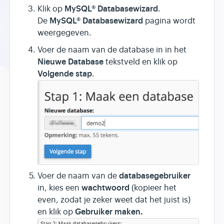
MySQL® Databasewizard
Klik op
.
MySQL® Databasewizard
De
pagina wordt
weergegeven.
Voer de naam van de database in in het
Nieuwe Database
tekstveld en klik op
Volgende stap
.
databasegebruiker
Voer de naam van de
wachtwoord
in, kies een
(kopieer het
even, zodat je zeker weet dat het juist is)
Gebruiker maken.
en klik op