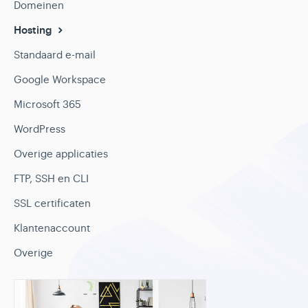
Domeinen
Hosting
Standaard e-mail
Google Workspace
Microsoft 365
WordPress
Overige applicaties
FTP, SSH en CLI
SSL certificaten
Klantenaccount
Overige