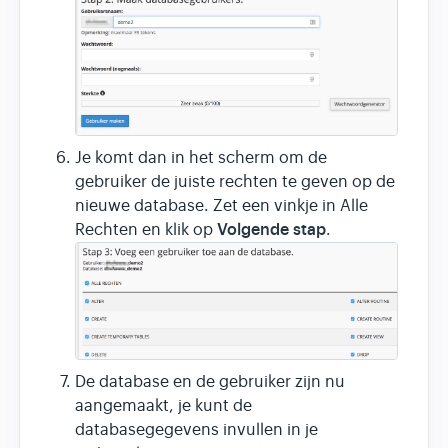
Je komt dan in het scherm om de
gebruiker de juiste rechten te geven op de
nieuwe database. Zet een vinkje in Alle
Volgende stap
Rechten en klik op
.
De database en de gebruiker zijn nu
aangemaakt, je kunt de
databasegegevens invullen in je