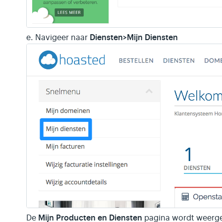
Diensten>Mijn Diensten
e. Navigeer naar
Mijn Producten en Diensten
De
pagina wordt weerg