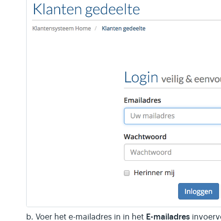
E-mailadres
b. Voer het e-mailadres in in het
invoerv