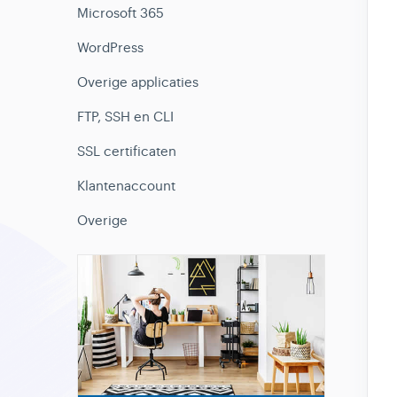
Microsoft 365
WordPress
Overige applicaties
FTP, SSH en CLI
SSL certificaten
Klantenaccount
Overige