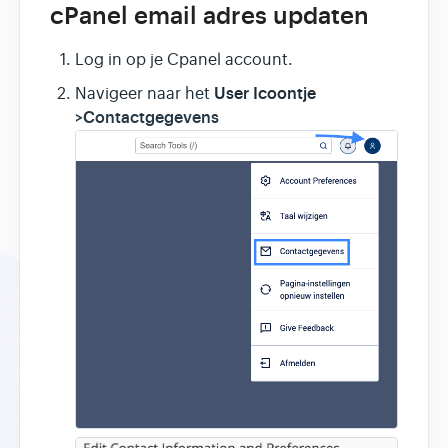
cPanel email adres updaten
Log in op je Cpanel account.
User Icoontje
Navigeer naar het
>Contactgegevens