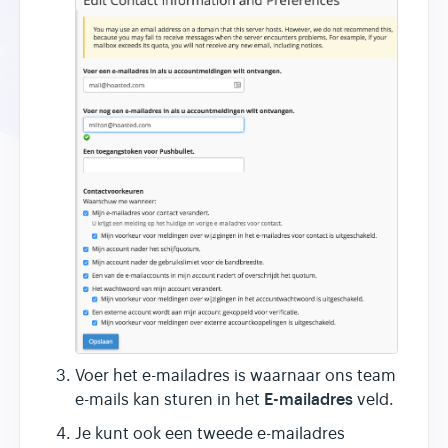
Voer het e-mailadres is waarnaar ons team
E-mailadres
e-mails kan sturen in het
veld.
Je kunt ook een tweede e-mailadres