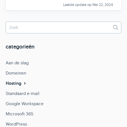
Laatste update op Mei 22, 2024
categorieën
Aan de slag
Domeinen
Hosting
Standaard e-mail
Google Workspace
Microsoft 365
WordPress