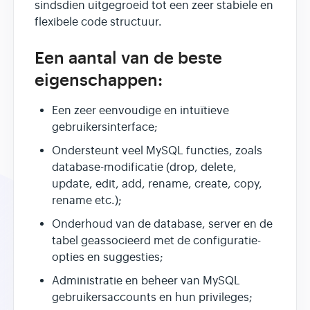
sindsdien uitgegroeid tot een zeer stabiele en
flexibele code structuur.
Een aantal van de beste
eigenschappen:
Een zeer eenvoudige en intuïtieve
gebruikersinterface;
Ondersteunt veel MySQL functies, zoals
database-modificatie (drop, delete,
update, edit, add, rename, create, copy,
rename etc.);
Onderhoud van de database, server en de
tabel geassocieerd met de configuratie-
opties en suggesties;
Administratie en beheer van MySQL
gebruikersaccounts en hun privileges;