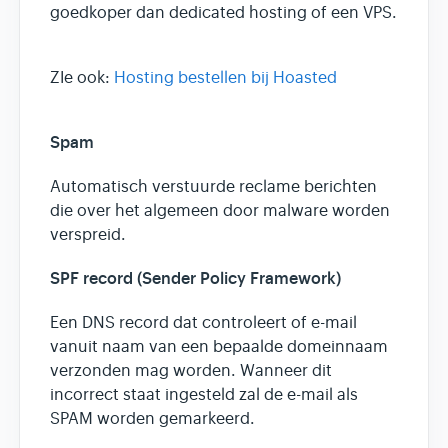
goedkoper dan dedicated hosting of een VPS.
ZIe ook:
Hosting bestellen bij Hoasted
Spam
Automatisch verstuurde reclame berichten
die over het algemeen door malware worden
verspreid.
SPF record (Sender Policy Framework)
Een DNS record dat controleert of e-mail
vanuit naam van een bepaalde domeinnaam
verzonden mag worden. Wanneer dit
incorrect staat ingesteld zal de e-mail als
SPAM worden gemarkeerd.