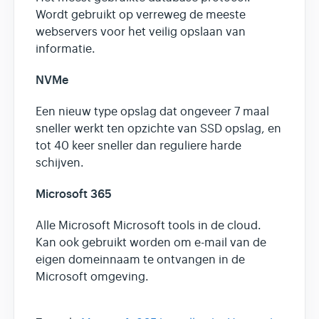
Wordt gebruikt op verreweg de meeste
webservers voor het veilig opslaan van
informatie.
NVMe
Een nieuw type opslag dat ongeveer 7 maal
sneller werkt ten opzichte van SSD opslag, en
tot 40 keer sneller dan reguliere harde
schijven.
Microsoft 365
Alle Microsoft Microsoft tools in de cloud.
Kan ook gebruikt worden om e-mail van de
eigen domeinnaam te ontvangen in de
Microsoft omgeving.