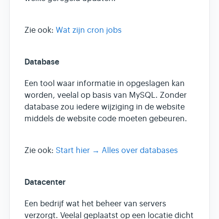
Zie ook:
Wat zijn cron jobs
Database
Een tool waar informatie in opgeslagen kan
worden, veelal op basis van MySQL. Zonder
database zou iedere wijziging in de website
middels de website code moeten gebeuren.
Zie ook:
Start hier → Alles over databases
Datacenter
Een bedrijf wat het beheer van servers
verzorgt. Veelal geplaatst op een locatie dicht