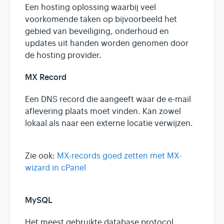
Een hosting oplossing waarbij veel
voorkomende taken op bijvoorbeeld het
gebied van beveiliging, onderhoud en
updates uit handen worden genomen door
de hosting provider.
MX Record
Een DNS record die aangeeft waar de e-mail
aflevering plaats moet vinden. Kan zowel
lokaal als naar een externe locatie verwijzen.
Zie ook:
MX-records goed zetten met MX-
wizard in cPanel
MySQL
Het meest gebruikte database protocol.