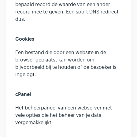
bepaald record de waarde van een ander
record mee te geven. Een soort DNS redirect
dus.
Cookies
Een bestand die door een website in de
browser geplaatst kan worden om
bijvoorbeeld bij te houden of de bezoeker is
ingelogt.
cPanel
Het beheerpaneel van een webserver met
vele opties die het beheer van je data
vergemakkelijkt.