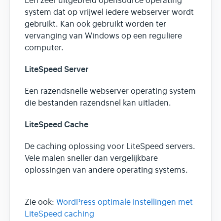
Een zeer uitgebreid opensource operating
system dat op vrijwel iedere webserver wordt
gebruikt. Kan ook gebruikt worden ter
vervanging van Windows op een reguliere
computer.
LiteSpeed Server
Een razendsnelle webserver operating system
die bestanden razendsnel kan uitladen.
LiteSpeed Cache
De caching oplossing voor LiteSpeed servers.
Vele malen sneller dan vergelijkbare
oplossingen van andere operating systems.
Zie ook:
WordPress optimale instellingen met
LiteSpeed caching