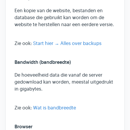
Een kopie van de website, bestanden en
database die gebruikt kan worden om de
website te herstellen naar een eerdere versie.
Zie ook:
Start hier → Alles over backups
Bandwidth (bandbreedte)
De hoeveelheid data die vanaf de server
gedownload kan worden, meestal uitgedrukt
in gigabytes.
Zie ook:
Wat is bandbreedte
Browser