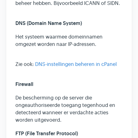
beheer hebben. Bijvoorbeeld ICANN of SIDN.
DNS (Domain Name System)
Het systeem waarmee domeinnamen
omgezet worden naar IP-adressen.
Zie ook:
DNS-instellingen beheren in cPanel
Firewall
De bescherming op de server die
ongeauthoriseerde toegang tegenhoud en
detecteerd wanneer er verdachte acties
worden uitgevoerd.
FTP (File Transfer Protocol)