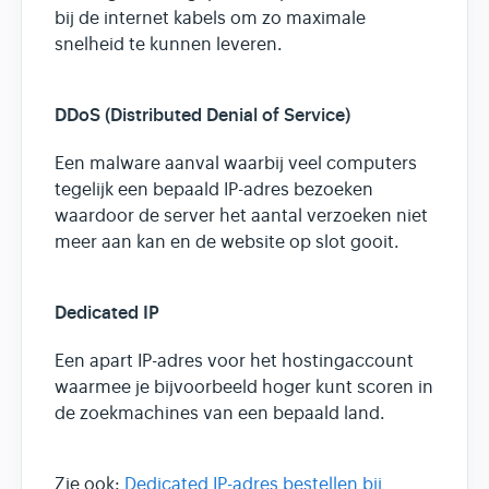
bij de internet kabels om zo maximale
snelheid te kunnen leveren.
DDoS (Distributed Denial of Service)
Een malware aanval waarbij veel computers
tegelijk een bepaald IP-adres bezoeken
waardoor de server het aantal verzoeken niet
meer aan kan en de website op slot gooit.
Dedicated IP
Een apart IP-adres voor het hostingaccount
waarmee je bijvoorbeeld hoger kunt scoren in
de zoekmachines van een bepaald land.
Zie ook:
Dedicated IP-adres bestellen bij