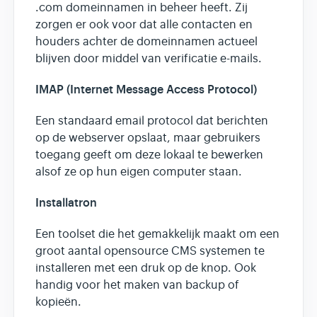
.com domeinnamen in beheer heeft. Zij
zorgen er ook voor dat alle contacten en
houders achter de domeinnamen actueel
blijven door middel van verificatie e-mails.
IMAP (Internet Message Access Protocol)
Een standaard email protocol dat berichten
op de webserver opslaat, maar gebruikers
toegang geeft om deze lokaal te bewerken
alsof ze op hun eigen computer staan.
Installatron
Een toolset die het gemakkelijk maakt om een
groot aantal opensource CMS systemen te
installeren met een druk op de knop. Ook
handig voor het maken van backup of
kopieën.