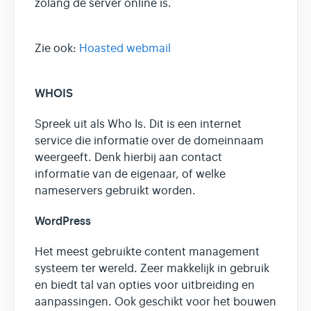
zolang de server online is.
Zie ook:
Hoasted webmail
WHOIS
Spreek uit als Who Is. Dit is een internet
service die informatie over de domeinnaam
weergeeft. Denk hierbij aan contact
informatie van de eigenaar, of welke
nameservers gebruikt worden.
WordPress
Het meest gebruikte content management
systeem ter wereld. Zeer makkelijk in gebruik
en biedt tal van opties voor uitbreiding en
aanpassingen. Ook geschikt voor het bouwen