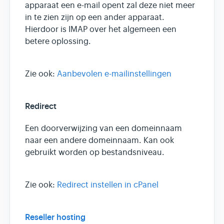
apparaat een e-mail opent zal deze niet meer
in te zien zijn op een ander apparaat.
Hierdoor is IMAP over het algemeen een
betere oplossing.
Zie ook:
Aanbevolen e-mailinstellingen
Redirect
Een doorverwijzing van een domeinnaam
naar een andere domeinnaam. Kan ook
gebruikt worden op bestandsniveau.
Zie ook:
Redirect instellen in cPanel
Reseller hosting