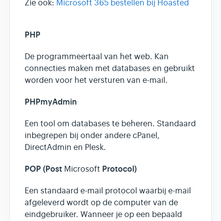
Zie ook:
Microsoft 365 bestellen bij Hoasted
PHP
De programmeertaal van het web. Kan
connecties maken met databases en gebruikt
worden voor het versturen van e-mail.
PHPmyAdmin
Een tool om databases te beheren. Standaard
inbegrepen bij onder andere cPanel,
DirectAdmin en Plesk.
POP (Post
Protocol)
Microsoft
Een standaard e-mail protocol waarbij e-mail
afgeleverd wordt op de computer van de
eindgebruiker. Wanneer je op een bepaald