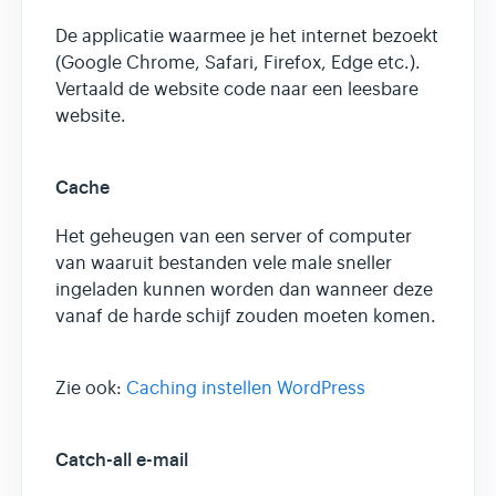
De applicatie waarmee je het internet bezoekt
(Google Chrome, Safari, Firefox, Edge etc.).
Vertaald de website code naar een leesbare
website.
Cache
Het geheugen van een server of computer
van waaruit bestanden vele male sneller
ingeladen kunnen worden dan wanneer deze
vanaf de harde schijf zouden moeten komen.
Zie ook:
Caching instellen WordPress
Catch-all e-mail