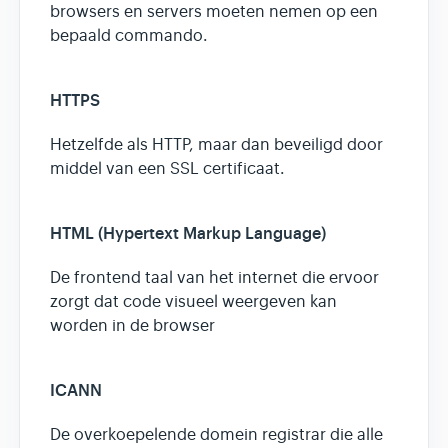
browsers en servers moeten nemen op een
bepaald commando.
HTTPS
Hetzelfde als HTTP, maar dan beveiligd door
middel van een SSL certificaat.
HTML (Hypertext Markup Language)
De frontend taal van het internet die ervoor
zorgt dat code visueel weergeven kan
worden in de browser
ICANN
De overkoepelende domein registrar die alle