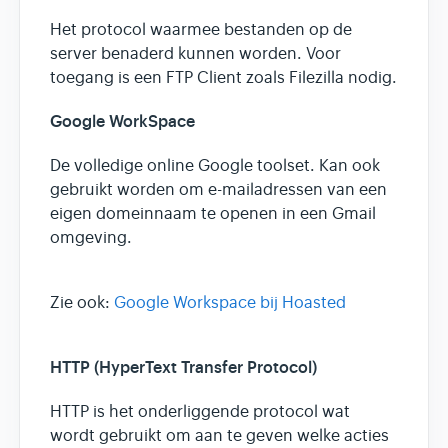
Het protocol waarmee bestanden op de
server benaderd kunnen worden. Voor
toegang is een FTP Client zoals Filezilla nodig.
Google WorkSpace
De volledige online Google toolset. Kan ook
gebruikt worden om e-mailadressen van een
eigen domeinnaam te openen in een Gmail
omgeving.
Zie ook:
Google Workspace bij Hoasted
HTTP (HyperText Transfer Protocol)
HTTP is het onderliggende protocol wat
wordt gebruikt om aan te geven welke acties