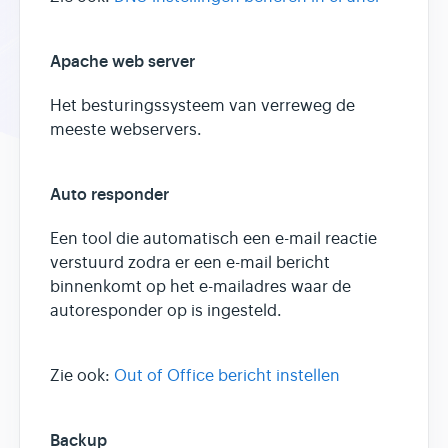
Apache web server
Het besturingssysteem van verreweg de
meeste webservers.
Auto responder
Een tool die automatisch een e-mail reactie
verstuurd zodra er een e-mail bericht
binnenkomt op het e-mailadres waar de
autoresponder op is ingesteld.
Zie ook:
Out of Office bericht instellen
Backup