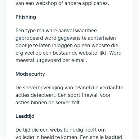
van een webshop of andere applicaties.
Phishing
Een type malware aanval waarmee
geprobeerd word gegevens te achterhalen
door je te laten inloggen op een website die
erg veel op een bestaande website lijkt. Word
meestal uitgevoerd per e-mail.
Modsecurity
De serverbeveiliging van cPanel die verdachte
acties detecteert. Een soort firewall voor
acties binnen de server zelf.
Laadtijd
De tijd die een website nodig heeft om
volledig in beeld te komen. Een snelle laadtijd