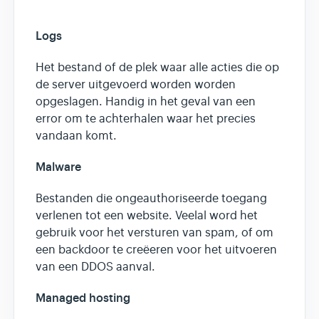
Logs
Het bestand of de plek waar alle acties die op
de server uitgevoerd worden worden
opgeslagen. Handig in het geval van een
error om te achterhalen waar het precies
vandaan komt.
Malware
Bestanden die ongeauthoriseerde toegang
verlenen tot een website. Veelal word het
gebruik voor het versturen van spam, of om
een backdoor te creëeren voor het uitvoeren
van een DDOS aanval.
Managed hosting