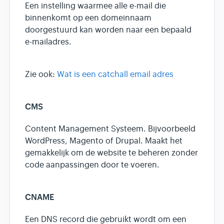
Een instelling waarmee alle e-mail die
binnenkomt op een domeinnaam
doorgestuurd kan worden naar een bepaald
e-mailadres.
Zie ook:
Wat is een catchall email adres
CMS
Content Management Systeem. Bijvoorbeeld
WordPress, Magento of Drupal. Maakt het
gemakkelijk om de website te beheren zonder
code aanpassingen door te voeren.
CNAME
Een DNS record die gebruikt wordt om een