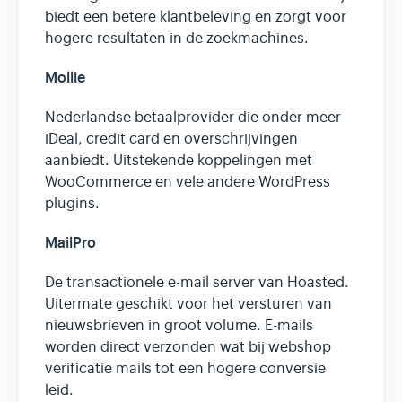
biedt een betere klantbeleving en zorgt voor
hogere resultaten in de zoekmachines.
Mollie
Nederlandse betaalprovider die onder meer
iDeal, credit card en overschrijvingen
aanbiedt. Uitstekende koppelingen met
WooCommerce en vele andere WordPress
plugins.
MailPro
De transactionele e-mail server van Hoasted.
Uitermate geschikt voor het versturen van
nieuwsbrieven in groot volume. E-mails
worden direct verzonden wat bij webshop
verificatie mails tot een hogere conversie
leid.