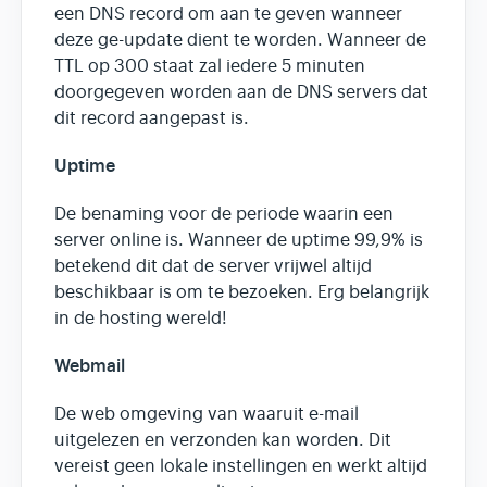
een DNS record om aan te geven wanneer
deze ge-update dient te worden. Wanneer de
TTL op 300 staat zal iedere 5 minuten
doorgegeven worden aan de DNS servers dat
dit record aangepast is.
Uptime
De benaming voor de periode waarin een
server online is. Wanneer de uptime 99,9% is
betekend dit dat de server vrijwel altijd
beschikbaar is om te bezoeken. Erg belangrijk
in de hosting wereld!
Webmail
De web omgeving van waaruit e-mail
uitgelezen en verzonden kan worden. Dit
vereist geen lokale instellingen en werkt altijd