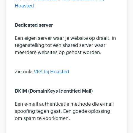
Hoasted
Dedicated server
Een eigen server waar je website op draait, in
tegenstelling tot een shared server waar
meerdere websites op gehost worden.
Zie ook:
VPS bij Hoasted
DKIM (DomainKeys Identified Mail)
Een e-mail authenticatie methode die e-mail
spoofing tegen gaat. Een goede oplossing
om spam te voorkomen.