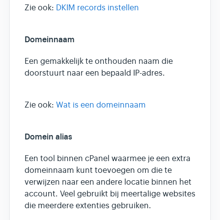
Zie ook:
DKIM records instellen
Domeinnaam
Een gemakkelijk te onthouden naam die
doorstuurt naar een bepaald IP-adres.
Zie ook:
Wat is een domeinnaam
Domein alias
Een tool binnen cPanel waarmee je een extra
domeinnaam kunt toevoegen om die te
verwijzen naar een andere locatie binnen het
account. Veel gebruikt bij meertalige websites
die meerdere extenties gebruiken.