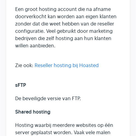
Een groot hosting account die na afname
doorverkocht kan worden aan eigen klanten
zonder dat die weet hebben van de reseller
configuratie. Veel gebruikt door marketing
bedrijven die zelf hosting aan hun klanten
willen aanbieden.
Zie ook:
Reseller hosting bij Hoasted
sFTP
De beveiligde versie van FTP.
Shared hosting
Hosting waarbij meerdere websites op één
server geplaatst worden. Vaak vele malen