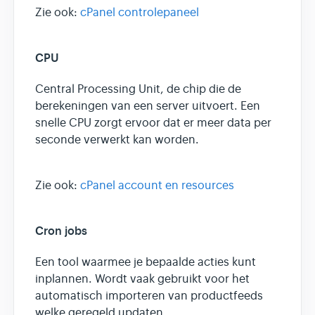
Zie ook:
cPanel controlepaneel
CPU
Central Processing Unit, de chip die de
berekeningen van een server uitvoert. Een
snelle CPU zorgt ervoor dat er meer data per
seconde verwerkt kan worden.
Zie ook:
cPanel account en resources
Cron jobs
Een tool waarmee je bepaalde acties kunt
inplannen. Wordt vaak gebruikt voor het
automatisch importeren van productfeeds
welke geregeld updaten.