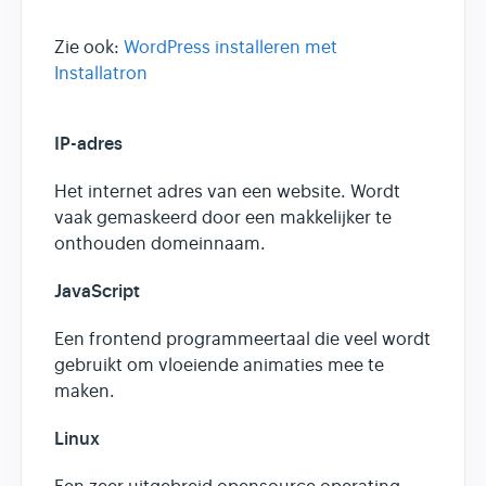
Zie ook:
WordPress installeren met
Installatron
IP-adres
Het internet adres van een website. Wordt
vaak gemaskeerd door een makkelijker te
onthouden domeinnaam.
JavaScript
Een frontend programmeertaal die veel wordt
gebruikt om vloeiende animaties mee te
maken.
Linux