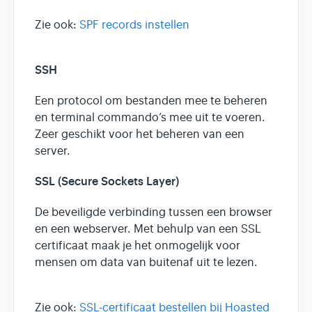
Zie ook:
SPF records instellen
SSH
Een protocol om bestanden mee te beheren
en terminal commando’s mee uit te voeren.
Zeer geschikt voor het beheren van een
server.
SSL (Secure Sockets Layer)
De beveiligde verbinding tussen een browser
en een webserver. Met behulp van een SSL
certificaat maak je het onmogelijk voor
mensen om data van buitenaf uit te lezen.
Zie ook:
SSL-certificaat bestellen bij Hoasted