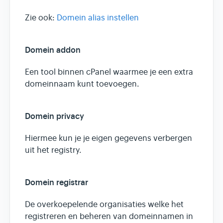
Zie ook:
Domein alias instellen
Domein addon
Een tool binnen cPanel waarmee je een extra
domeinnaam kunt toevoegen.
Domein privacy
Hiermee kun je je eigen gegevens verbergen
uit het registry.
Domein registrar
De overkoepelende organisaties welke het
registreren en beheren van domeinnamen in