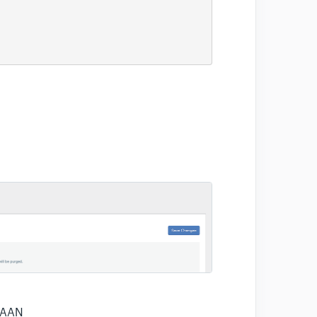
= AAN