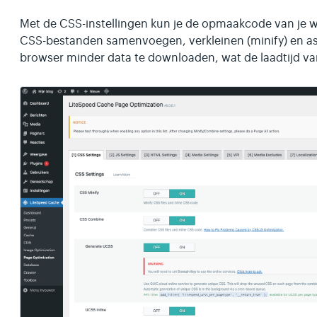
Met de CSS-instellingen kun je de opmaakcode van je w
CSS-bestanden samenvoegen, verkleinen (minify) en as
browser minder data te downloaden, wat de laadtijd va