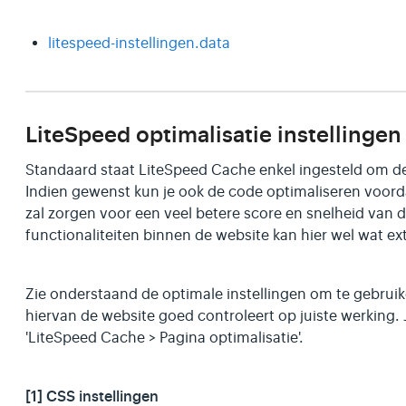
litespeed-instellingen.data
LiteSpeed optimalisatie instellingen
Standaard staat LiteSpeed Cache enkel ingesteld om de 
Indien gewenst kun je ook de code optimaliseren voorda
zal zorgen voor een veel betere score en snelheid van 
functionaliteiten binnen de website kan hier wel wat ext
Zie onderstaand de optimale instellingen om te gebruike
hiervan de website goed controleert op juiste werking. 
'LiteSpeed Cache > Pagina optimalisatie'.
[1] CSS instellingen