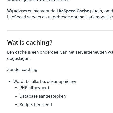
LiteSpeed Cache
Wij adviseren hiervoor de
plugin, omd
LiteSpeed servers en uitgebreide optimalisatiemogelijk
Wat is caching?
Een cache is een onderdeel van het servergeheugen waar
opgeslagen.
Zonder caching:
Wordt bij elke bezoeker opnieuw:
PHP uitgevoerd
Database aangesproken
Scripts berekend