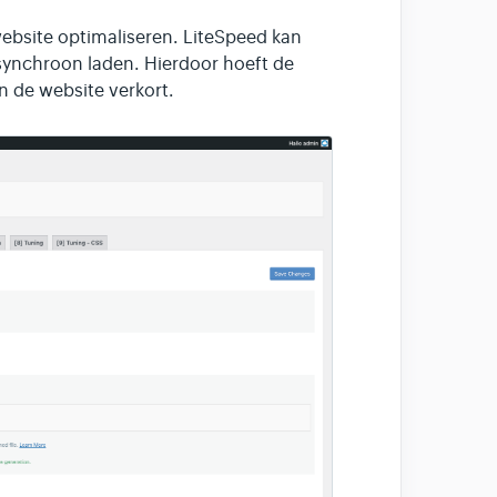
ebsite optimaliseren. LiteSpeed kan
ynchroon laden. Hierdoor hoeft de
n de website verkort.