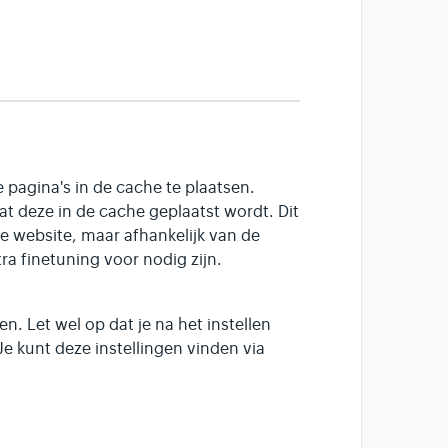
pagina's in de cache te plaatsen.
t deze in de cache geplaatst wordt. Dit
de website, maar afhankelijk van de
ra finetuning voor nodig zijn.
n. Let wel op dat je na het instellen
Je kunt deze instellingen vinden via