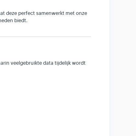
at deze perfect samenwerkt met onze
heden biedt.
in veelgebruikte data tijdelijk wordt