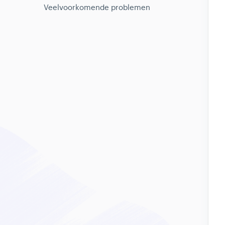
Veelvoorkomende problemen