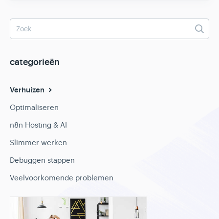
categorieën
Verhuizen
Optimaliseren
n8n Hosting & AI
Slimmer werken
Debuggen stappen
Veelvoorkomende problemen