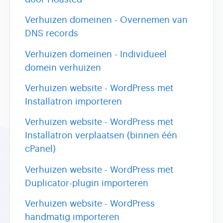
Verhuizen domeinen - Overnemen van
DNS records
Verhuizen domeinen - Individueel
domein verhuizen
Verhuizen website - WordPress met
Installatron importeren
Verhuizen website - WordPress met
Installatron verplaatsen (binnen één
cPanel)
Verhuizen website - WordPress met
Duplicator-plugin importeren
Verhuizen website - WordPress
handmatig importeren