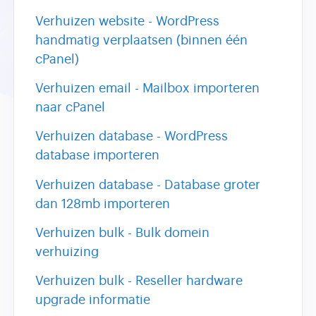
Verhuizen website - WordPress
handmatig verplaatsen (binnen één
cPanel)
Verhuizen email - Mailbox importeren
naar cPanel
Verhuizen database - WordPress
database importeren
Verhuizen database - Database groter
dan 128mb importeren
Verhuizen bulk - Bulk domein
verhuizing
Verhuizen bulk - Reseller hardware
upgrade informatie