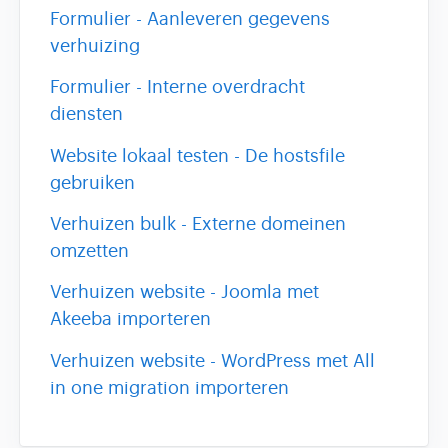
Formulier - Aanleveren gegevens
verhuizing
Formulier - Interne overdracht
diensten
Website lokaal testen - De hostsfile
gebruiken
Verhuizen bulk - Externe domeinen
omzetten
Verhuizen website - Joomla met
Akeeba importeren
Verhuizen website - WordPress met All
in one migration importeren