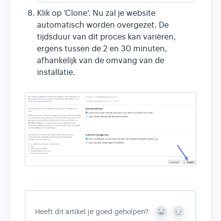
Klik op ‘Clone’. Nu zal je website
automatisch worden overgezet. De
tijdsduur van dit proces kan variëren,
ergens tussen de 2 en 30 minuten,
afhankelijk van de omvang van de
installatie.
Heeft dit artikel je goed geholpen?
Y
N