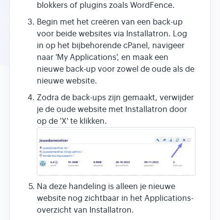
blokkers of plugins zoals WordFence.
Begin met het creëren van een back-up
voor beide websites via Installatron. Log
in op het bijbehorende cPanel, navigeer
naar 'My Applications', en maak een
nieuwe back-up voor zowel de oude als de
nieuwe website.
Zodra de back-ups zijn gemaakt, verwijder
je de oude website met Installatron door
op de 'X' te klikken.
Na deze handeling is alleen je nieuwe
website nog zichtbaar in het Applications-
overzicht van Installatron.