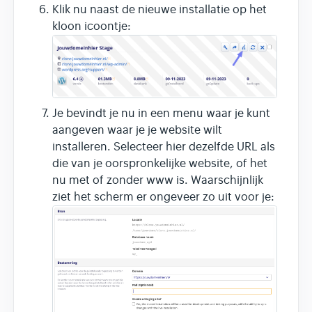
Klik nu naast de nieuwe installatie op het
kloon icoontje:
Je bevindt je nu in een menu waar je kunt
aangeven waar je je website wilt
installeren. Selecteer hier dezelfde URL als
die van je oorspronkelijke website, of het
nu met of zonder www is. Waarschijnlijk
ziet het scherm er ongeveer zo uit voor je: