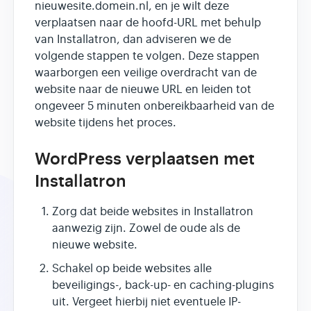
nieuwesite.domein.nl, en je wilt deze
verplaatsen naar de hoofd-URL met behulp
van Installatron, dan adviseren we de
volgende stappen te volgen. Deze stappen
waarborgen een veilige overdracht van de
website naar de nieuwe URL en leiden tot
ongeveer 5 minuten onbereikbaarheid van de
website tijdens het proces.
WordPress verplaatsen met
Installatron
Zorg dat beide websites in Installatron
aanwezig zijn. Zowel de oude als de
nieuwe website.
Schakel op beide websites alle
beveiligings-, back-up- en caching-plugins
uit. Vergeet hierbij niet eventuele IP-