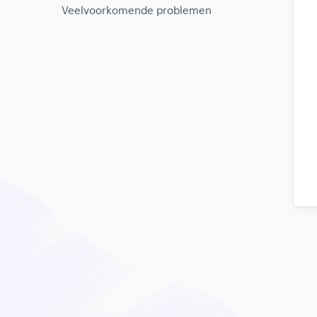
Veelvoorkomende problemen