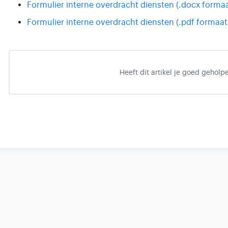
Formulier interne overdracht diensten (.docx formaa
Formulier interne overdracht diensten (.pdf formaat
Heeft dit artikel je goed geholp