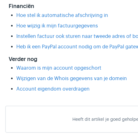
Financiën
Hoe stel ik automatische afschrijving in
Hoe wijzig ik mijn factuurgegevens
Instellen factuur ook sturen naar tweede adres o
Heb ik een PayPal account nodig om de PayPal gate
Verder nog
Waarom is mijn account opgeschort
Wijzigen van de Whois gegevens van je domein
Account eigendom overdragen
Heeft dit artikel je goed geholp