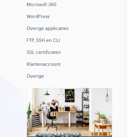
Microsoft 365
WordPress
Overige applicaties
FTP, SSH en CLI
SSL certificaten
Klantenaccount
Overige