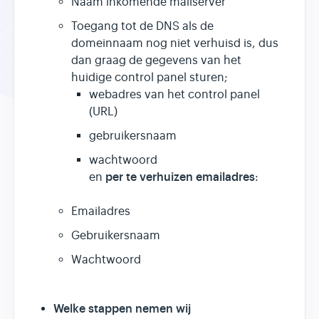
Naam inkomende mailserver
Toegang tot de DNS als de
domeinnaam nog niet verhuisd is, dus
dan graag de gegevens van het
huidige control panel sturen;
webadres van het control panel
(URL)
gebruikersnaam
wachtwoord
per te verhuizen emailadres
en
:
Emailadres
Gebruikersnaam
Wachtwoord
Welke stappen nemen wij