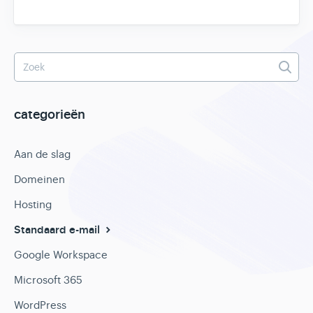
categorieën
Aan de slag
Domeinen
Hosting
Standaard e-mail
Google Workspace
Microsoft 365
WordPress