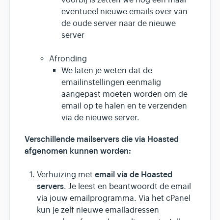
eventueel nieuwe emails over van
de oude server naar de nieuwe
server
Afronding
We laten je weten dat de
emailinstellingen eenmalig
aangepast moeten worden om de
email op te halen en te verzenden
via de nieuwe server.
Verschillende mailservers die via Hoasted
afgenomen kunnen worden:
email via de Hoasted
Verhuizing met
servers
. Je leest en beantwoordt de email
via jouw emailprogramma. Via het cPanel
kun je zelf nieuwe emailadressen