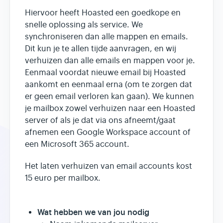
Hiervoor heeft Hoasted een goedkope en
snelle oplossing als service. We
synchroniseren dan alle mappen en emails.
Dit kun je te allen tijde aanvragen, en wij
verhuizen dan alle emails en mappen voor je.
Eenmaal voordat nieuwe email bij Hoasted
aankomt en eenmaal erna (om te zorgen dat
er geen email verloren kan gaan). We kunnen
je mailbox zowel verhuizen naar een Hoasted
server of als je dat via ons afneemt/gaat
afnemen een Google Workspace account of
een Microsoft 365 account.
Het laten verhuizen van email accounts kost
15 euro per mailbox.
Wat hebben we van jou nodig