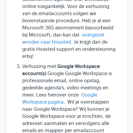
online toegankelijk. Voor de verhuizing
van de emailaccounts volgen we
bovenstaande procedure. Heb je al een
Microsoft 365 abonnement bijvoorbeeld
bij Microsoft, dan kan dat
overgezet
worden naar Hoasted
. Je krijgt dan de
gratis Hoasted support en ondersteuning
erbij!
Google Workspace
Verhuizing met
account(s)
Google Google Workspace is
professionele email, online opslag,
gedeelde agenda’s, video meetings en
meer. Lees hierover onze
Google
Workspace pagina
. Wil je overstappen
naar Google Workspace? Wij kunnen je
Google Workspace voor je inrichten, de
adressen aanmaken en vervolgens alle
emails en mappen per emailaccount