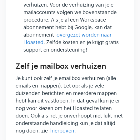
verhuizen. Voor de verhuizing van je e-
mailaccounts volgen we bovenstaande
procedure. Als je al een Workspace
abonnement hebt bij Google, kan dat
abonnement
overgezet worden naar
Hoasted
. Zelfde kosten en je krijgt gratis
support en ondersteuning!
Zelf je mailbox verhuizen
Je kunt ook zelf je emailbox verhuizen (alle
emails en mappen). Let op: als je vele
duizenden berichten en meerdere mappen
hebt kan dit vastlopen. In dat geval kun je er
nog voor kiezen om het Hoasted te laten
doen. Ook als het je onverhoopt niet lukt met
onderstaande handleiding kun je dat altijd
nog doen, zie
hierboven
.