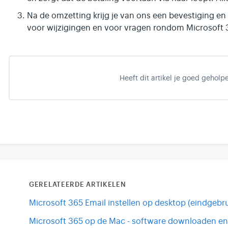
Na de omzetting krijg je van ons een bevestiging en
voor wijzigingen en voor vragen rondom Microsoft 
Heeft dit artikel je goed geholp
GERELATEERDE ARTIKELEN
Microsoft 365 Email instellen op desktop (eindgebru
Microsoft 365 op de Mac - software downloaden en 