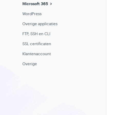
Microsoft 365
WordPress
Overige applicaties
FTP, SSH en CLI
SSL certificaten
Klantenaccount
Overige