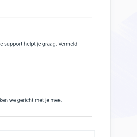
nze support helpt je graag. Vermeld
ijken we gericht met je mee.