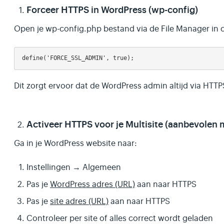
Forceer HTTPS in WordPress (wp-config)
Open je wp-config.php bestand via de File Manager in c
Dit zorgt ervoor dat de WordPress admin altijd via HTT
Activeer HTTPS voor je Multisite (aanbevolen
Ga in je WordPress website naar:
Instellingen → Algemeen
Pas je
WordPress adres (URL)
aan naar HTTPS
Pas je
site adres (URL)
aan naar HTTPS
Controleer per site of alles correct wordt geladen