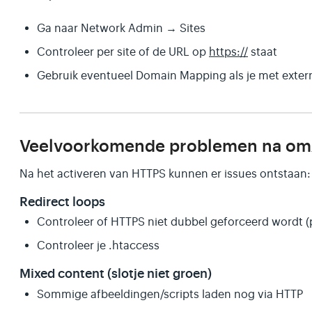
Ga naar Network Admin → Sites
Controleer per site of de URL op
https://
staat
Gebruik eventueel Domain Mapping als je met exte
Veelvoorkomende problemen na om
Na het activeren van HTTPS kunnen er issues ontstaan:
Redirect loops
Controleer of HTTPS niet dubbel geforceerd wordt (p
Controleer je .htaccess
Mixed content (slotje niet groen)
Sommige afbeeldingen/scripts laden nog via HTTP