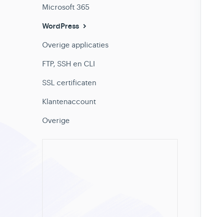
Microsoft 365
WordPress
Overige applicaties
FTP, SSH en CLI
SSL certificaten
Klantenaccount
Overige