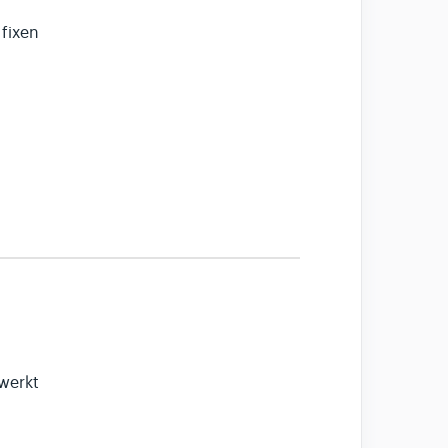
 fixen
werkt