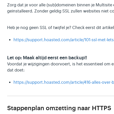
Zorg dat je voor alle (sub)domeinen binnen je Multisite 
geïnstalleerd. Zonder geldig SSL zullen websites niet c
Heb je nog geen SSL of twijfel je? Check eerst dit artikel
https://support.hoasted.com/article/101-ssl-met-lets
Let op: Maak altijd eerst een backup!!
Voordat je wijzigingen doorvoert, is het essentieel om 
dat doet:
https://support.hoasted.com/article/416-alles-over
Stappenplan omzetting naar HTTPS