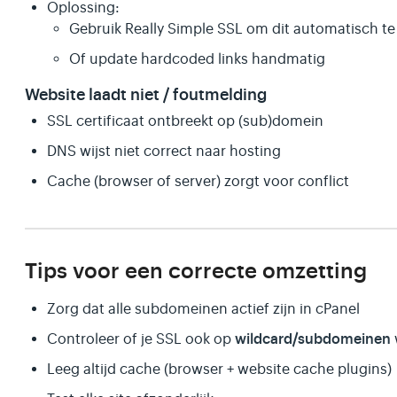
Oplossing:
Gebruik Really Simple SSL om dit automatisch te
Of update hardcoded links handmatig
Website laadt niet / foutmelding
SSL certificaat ontbreekt op (sub)domein
DNS wijst niet correct naar hosting
Cache (browser of server) zorgt voor conflict
Tips voor een correcte omzetting
Zorg dat alle subdomeinen actief zijn in cPanel
wildcard/subdomeinen
Controleer of je SSL ook op
Leeg altijd cache (browser + website cache plugins)