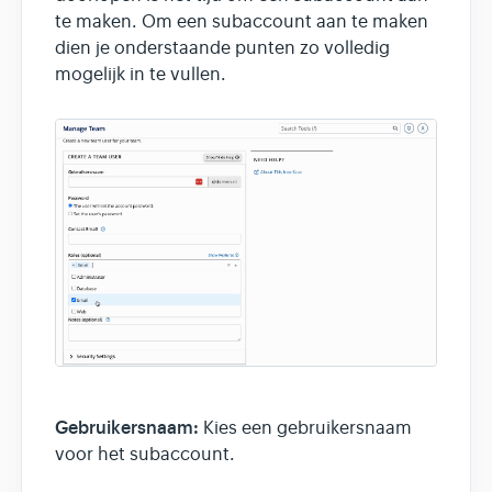
te maken. Om een subaccount aan te maken
dien je onderstaande punten zo volledig
mogelijk in te vullen.
Gebruikersnaam:
Kies een gebruikersnaam
voor het subaccount.