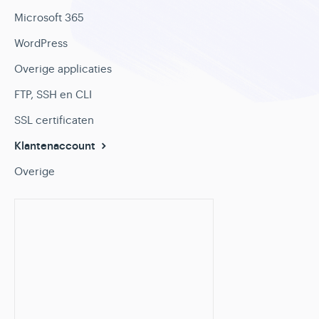
Microsoft 365
WordPress
Overige applicaties
FTP, SSH en CLI
SSL certificaten
Klantenaccount
Overige