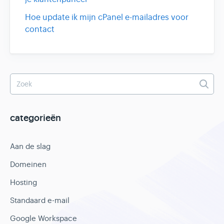
Hoe update ik mijn cPanel e-mailadres voor
contact
categorieën
Aan de slag
Domeinen
Hosting
Standaard e-mail
Google Workspace