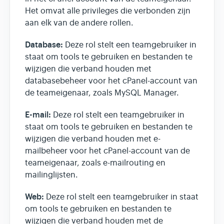
Het omvat alle privileges die verbonden zijn
aan elk van de andere rollen.
Database:
Deze rol stelt een teamgebruiker in
staat om tools te gebruiken en bestanden te
wijzigen die verband houden met
databasebeheer voor het cPanel-account van
de teameigenaar, zoals MySQL Manager.
E-mail:
Deze rol stelt een teamgebruiker in
staat om tools te gebruiken en bestanden te
wijzigen die verband houden met e-
mailbeheer voor het cPanel-account van de
teameigenaar, zoals e-mailrouting en
mailinglijsten.
Web:
Deze rol stelt een teamgebruiker in staat
om tools te gebruiken en bestanden te
wijzigen die verband houden met de