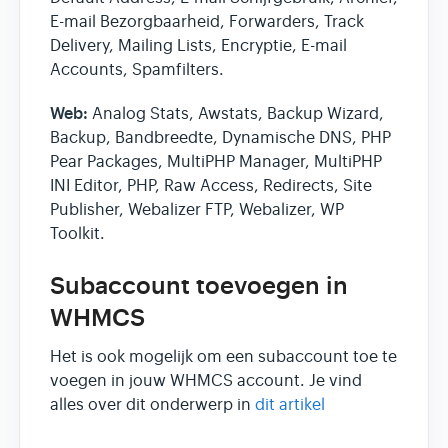
E-mail Bezorgbaarheid, Forwarders, Track
Delivery, Mailing Lists, Encryptie, E-mail
Accounts, Spamfilters.
Web:
Analog Stats, Awstats, Backup Wizard,
Backup, Bandbreedte, Dynamische DNS, PHP
Pear Packages, MultiPHP Manager, MultiPHP
INI Editor, PHP, Raw Access, Redirects, Site
Publisher, Webalizer FTP, Webalizer, WP
Toolkit.
Subaccount toevoegen in
WHMCS
Het is ook mogelijk om een subaccount toe te
voegen in jouw WHMCS account. Je vind
alles over dit onderwerp in
dit artikel