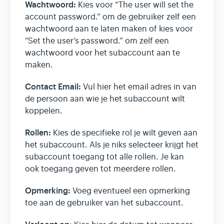
Wachtwoord:
Kies voor “The user will set the
account password.” om de gebruiker zelf een
wachtwoord aan te laten maken of kies voor
“Set the user’s password.” om zelf een
wachtwoord voor het subaccount aan te
maken.
Contact Email:
Vul hier het email adres in van
de persoon aan wie je het subaccount wilt
koppelen.
Rollen:
Kies de specifieke rol je wilt geven aan
het subaccount. Als je niks selecteer krijgt het
subaccount toegang tot alle rollen. Je kan
ook toegang geven tot meerdere rollen.
Opmerking:
Voeg eventueel een opmerking
toe aan de gebruiker van het subaccount.