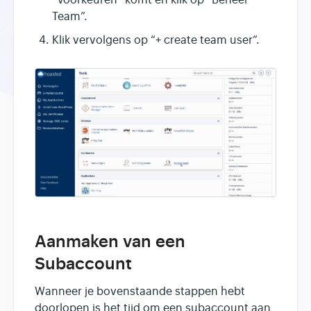
Team”.
Klik vervolgens op “+ create team user”.
Aanmaken van een
Subaccount
Wanneer je bovenstaande stappen hebt
doorlopen is het tijd om een subaccount aan