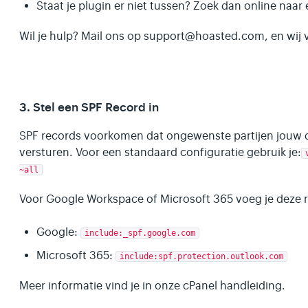
Staat je plugin er niet tussen? Zoek dan online naar
Wil je hulp? Mail ons op support@hoasted.com, en wij 
3. Stel een SPF Record in
SPF records voorkomen dat ongewenste partijen jouw 
versturen. Voor een standaard configuratie gebruik je:
~all
Voor Google Workspace of Microsoft 365 voeg je deze r
Google:
include:_spf.google.com
Microsoft 365:
include:spf.protection.outlook.com
Meer informatie vind je in onze cPanel handleiding.