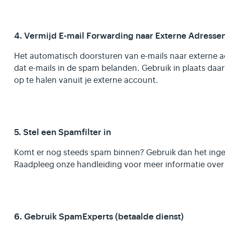
4. Vermijd E-mail Forwarding naar Externe Adresse
Het automatisch doorsturen van e-mails naar externe a
dat e-mails in de spam belanden. Gebruik in plaats daa
op te halen vanuit je externe account.
5. Stel een Spamfilter in
Komt er nog steeds spam binnen? Gebruik dan het inge
Raadpleeg onze handleiding voor meer informatie over h
6. Gebruik SpamExperts (betaalde dienst)