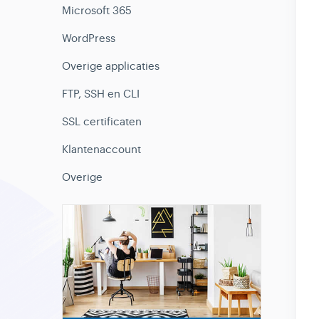
Microsoft 365
WordPress
Overige applicaties
FTP, SSH en CLI
SSL certificaten
Klantenaccount
Overige