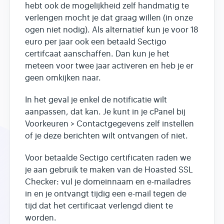
hebt ook de mogelijkheid zelf handmatig te
verlengen mocht je dat graag willen (in onze
ogen niet nodig). Als alternatief kun je voor 18
euro per jaar ook een betaald Sectigo
certifcaat aanschaffen. Dan kun je het
meteen voor twee jaar activeren en heb je er
geen omkijken naar.
In het geval je enkel de notificatie wilt
aanpassen, dat kan. Je kunt in je cPanel bij
Voorkeuren > Contactgegevens zelf instellen
of je deze berichten wilt ontvangen of niet.
Voor betaalde Sectigo certificaten raden we
je aan gebruik te maken van de Hoasted SSL
Checker: vul je domeinnaam en e-mailadres
in en je ontvangt tijdig een e-mail tegen de
tijd dat het certificaat verlengd dient te
worden.