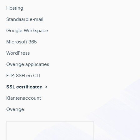
Hosting
Standaard e-mail
Google Workspace
Microsoft 365
WordPress
Overige applicaties
FTP, SSH en CLI
SSL certificaten
Klantenaccount
Overige