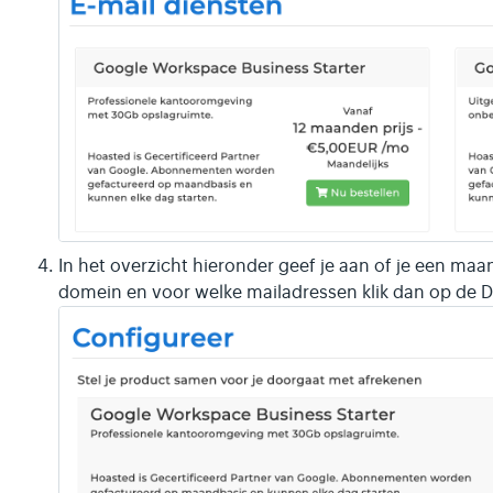
In het overzicht hieronder geef je aan of je een ma
domein en voor welke mailadressen klik dan op de 