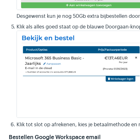
Desgewenst kun je nog 50Gb extra bijbestellen door 
Klik als alles goed staat op de blauwe Doorgaan-knop
Klik tot slot op afrekenen, kies je betaalmethode en 
Bestellen Google Workspace email