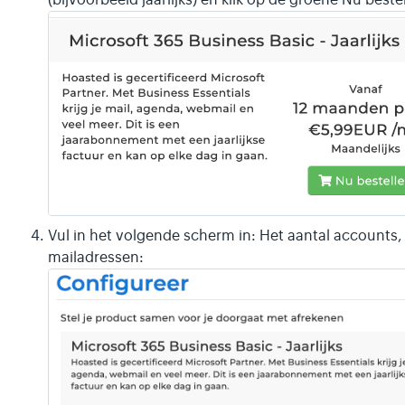
Vul in het volgende scherm in: Het aantal account
mailadressen: