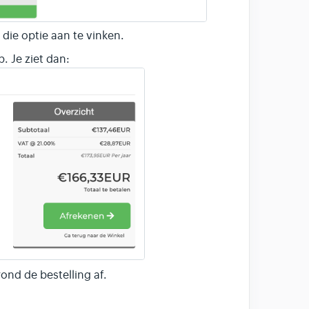
die optie aan te vinken.
. Je ziet dan:
rond de bestelling af.