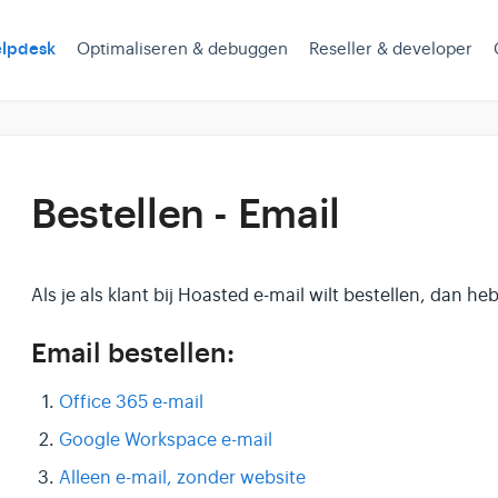
lpdesk
Optimaliseren & debuggen
Reseller & developer
Bestellen - Email
Als je als klant bij Hoasted e-mail wilt bestellen, dan he
Email bestellen:
Office 365 e-mail
Google Workspace e-mail
Alleen e-mail, zonder website