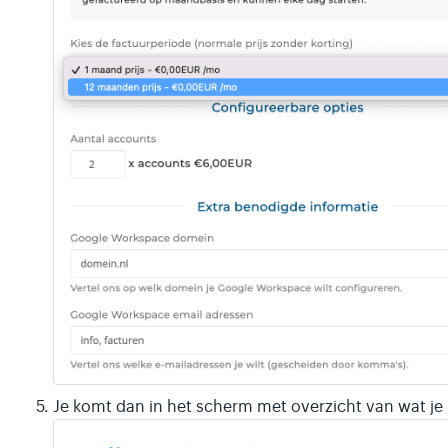
Je komt dan in het scherm met overzicht van wat je 