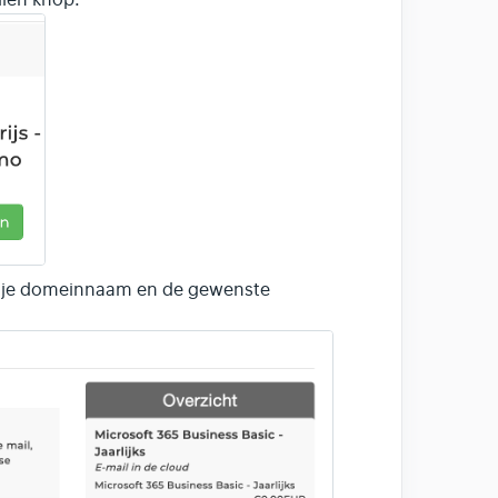
s, je domeinnaam en de gewenste