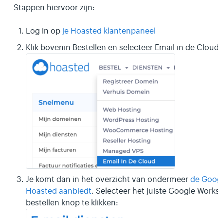
Stappen hiervoor zijn:
Log in op
je Hoasted klantenpaneel
Klik bovenin Bestellen en selecteer Email in de Cloud
Je komt dan in het overzicht van ondermeer
de Goo
Hoasted aanbiedt
. Selecteer het juiste Google Wor
bestellen knop te klikken: