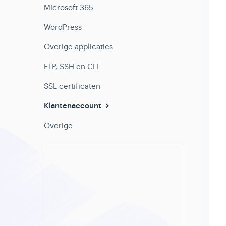
Microsoft 365
WordPress
Overige applicaties
FTP, SSH en CLI
SSL certificaten
Klantenaccount
Overige