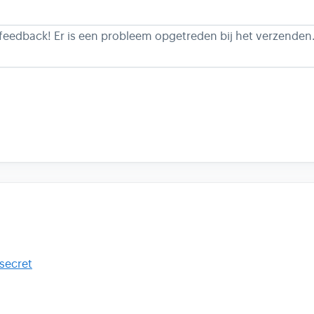
 feedback!
Er is een probleem opgetreden bij het verzenden
secret