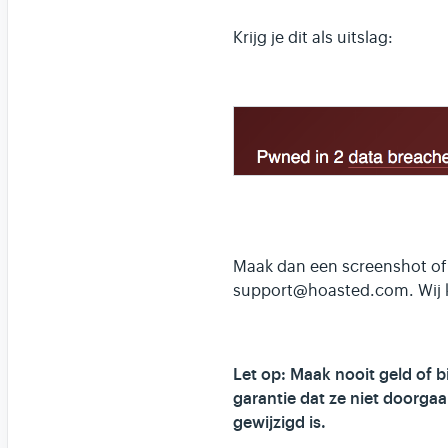
Krijg je dit als uitslag:
Maak dan een screenshot of 
support@hoasted.com. Wij ku
Let op: Maak nooit geld of bi
garantie dat ze niet doorga
gewijzigd is.