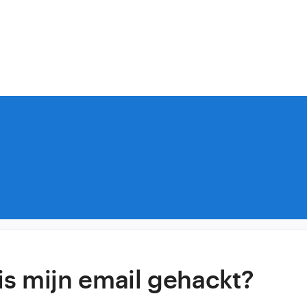
 is mijn email gehackt?