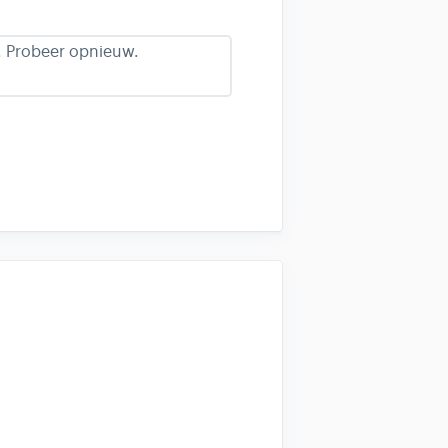
. Probeer opnieuw.