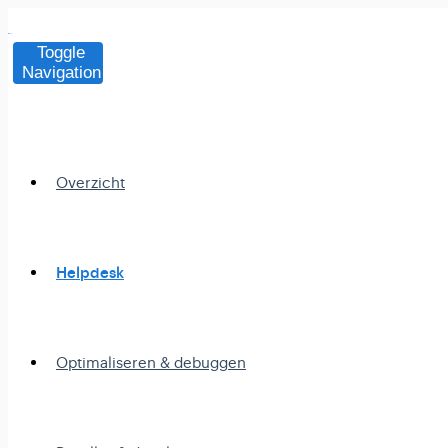
Toggle
Navigation
Overzicht
Helpdesk
Optimaliseren & debuggen