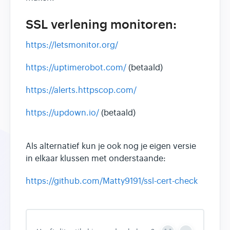
SSL verlening monitoren:
https://letsmonitor.org/
https://uptimerobot.com/
(betaald)
https://alerts.httpscop.com/
https://updown.io/
(betaald)
Als alternatief kun je ook nog je eigen versie
in elkaar klussen met onderstaande:
https://github.com/Matty9191/ssl-cert-check