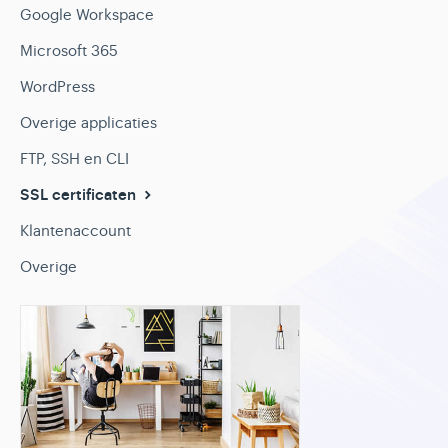
Google Workspace
Microsoft 365
WordPress
Overige applicaties
FTP, SSH en CLI
SSL certificaten
Klantenaccount
Overige