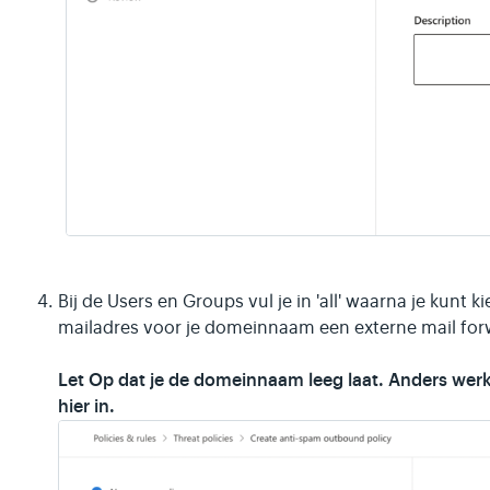
Bij de Users en Groups vul je in 'all' waarna je kunt 
mailadres voor je domeinnaam een externe mail forw
Let Op
dat je de domeinnaam leeg laat. Anders werk
hier in.