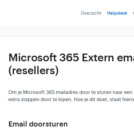
Overzicht
Helpdesk
Microsoft 365 Extern em
(resellers)
Om je Microsoft 365 mailadres door te sturen naar een 
extra stappen door te lopen. Hoe je dit doet, staat hier
Email doorsturen