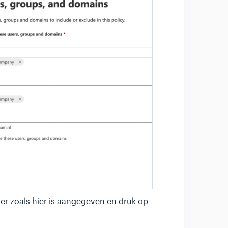
er zoals hier is aangegeven en druk op