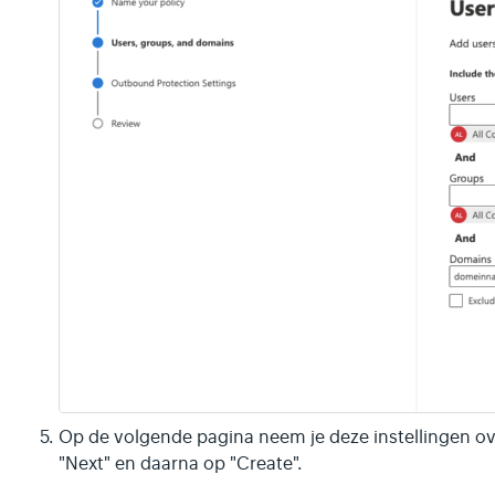
Op de volgende pagina neem je deze instellingen ov
"Next" en daarna op "Create".