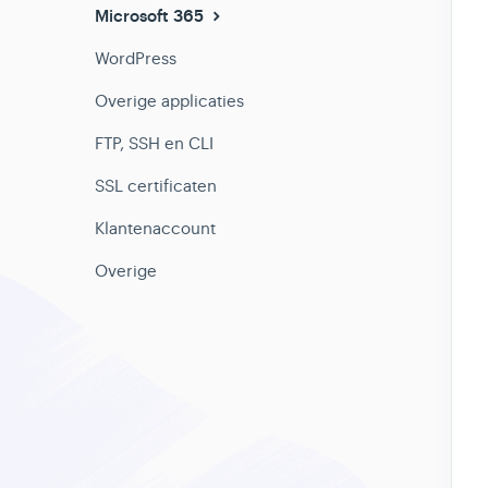
Microsoft 365
WordPress
Overige applicaties
FTP, SSH en CLI
SSL certificaten
Klantenaccount
Overige