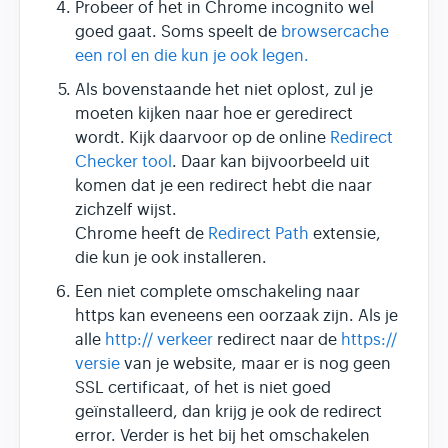
Probeer of het in Chrome incognito wel
goed gaat. Soms speelt de
browsercache
een rol en die kun je ook legen.
Als bovenstaande het niet oplost, zul je
moeten kijken naar hoe er geredirect
wordt. Kijk daarvoor op de online
Redirect
Checker tool
. Daar kan bijvoorbeeld uit
komen dat je een redirect hebt die naar
zichzelf wijst.
Chrome heeft de
Redirect Path
extensie,
die kun je ook installeren.
Een niet complete omschakeling naar
https kan eveneens een oorzaak zijn. Als je
alle
http:// verkeer
redirect naar de
https://
versie
van je website, maar er is nog geen
SSL certificaat, of het is niet goed
geïnstalleerd, dan krijg je ook de redirect
error. Verder is het bij het omschakelen