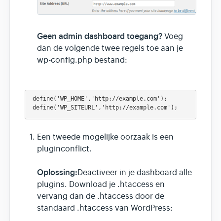
Geen admin dashboard toegang?
Voeg
dan de volgende twee regels toe aan je
wp-config.php bestand:
define('WP_HOME','http://example.com');
define('WP_SITEURL','http://example.com');
Een tweede mogelijke oorzaak is een
pluginconflict.
Oplossing:
Deactiveer in je dashboard alle
plugins. Download je .htaccess en
vervang dan de .htaccess door de
standaard .htaccess van WordPress: