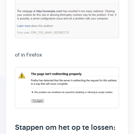
of in Firefox
Stappen om het op te lossen: