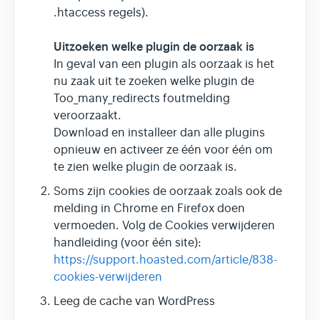
.htaccess regels).
Uitzoeken welke plugin de oorzaak is
In geval van een plugin als oorzaak is het
nu zaak uit te zoeken welke plugin de
Too_many_redirects foutmelding
veroorzaakt.
Download en installeer dan alle plugins
opnieuw en activeer ze één voor één om
te zien welke plugin de oorzaak is.
Soms zijn cookies de oorzaak zoals ook de
melding in Chrome en Firefox doen
vermoeden. Volg de Cookies verwijderen
handleiding (voor één site):
https://support.hoasted.com/article/838-
cookies-verwijderen
Leeg de cache van WordPress