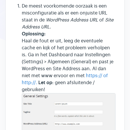
De meest voorkomende oorzaak is een
misconfiguratie als er een onjuiste URL
staat in de
WordPress Address URL
of
Site
Address URL.
Oplossing:
Haal de fout er uit, leeg de eventuele
cache en kijk of het probleem verholpen
is. Ga in het Dashboard naar Instellingen
(Settings) > Algemeen (General) en past je
WordPress en Site Address aan. Al dan
niet met www ervoor en met
https:// of
Let op
http://.
: geen afsluitende /
gebruiken!